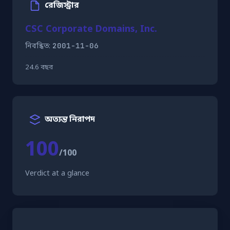
রেজিস্ট্রার
CSC Corporate Domains, Inc.
2001-11-06
নিবন্ধিত:
24.6 বছর
অত্যন্ত নিরাপদ
100
/100
Verdict at a glance