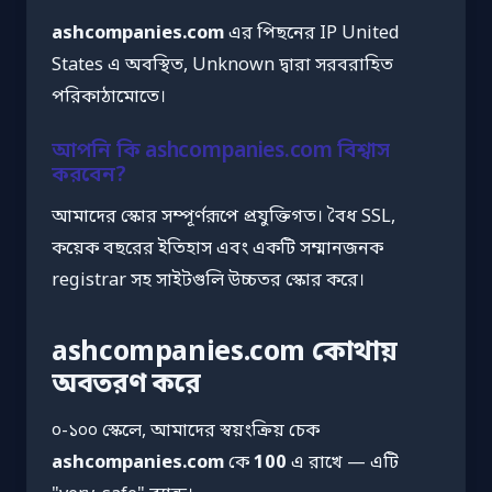
ashcompanies.com
এর পিছনের IP United
States এ অবস্থিত, Unknown দ্বারা সরবরাহিত
পরিকাঠামোতে।
আপনি কি ashcompanies.com বিশ্বাস
করবেন?
আমাদের স্কোর সম্পূর্ণরূপে প্রযুক্তিগত। বৈধ SSL,
কয়েক বছরের ইতিহাস এবং একটি সম্মানজনক
registrar সহ সাইটগুলি উচ্চতর স্কোর করে।
ashcompanies.com কোথায়
অবতরণ করে
০-১০০ স্কেলে, আমাদের স্বয়ংক্রিয় চেক
ashcompanies.com
কে
100
এ রাখে — এটি