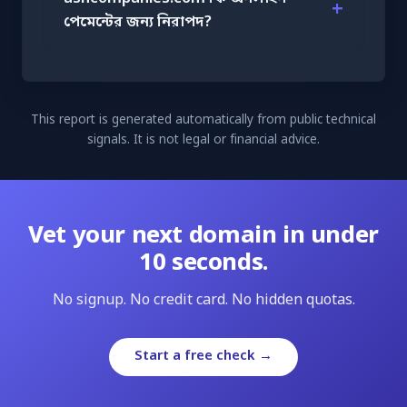
পেমেন্টের জন্য নিরাপদ?
This report is generated automatically from public technical
signals. It is not legal or financial advice.
Vet your next domain in under
10 seconds.
No signup. No credit card. No hidden quotas.
Start a free check →