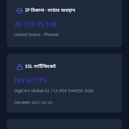
IP ঠিকানা · সার্ভার অবস্থান
20.125.95.140
United States · Phoenix
SSL সার্টিফিকেট
বৈধ HTTPS
DigiCert Global G2 TLS RSA SHA256 2020
বৈধ মেয়াদ:
2027-02-03