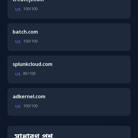
100/100
US
batch.com
100/100
US
splunkcloud.com
85/100
US
adkernel.com
100/100
US
সাধারণ প্রশ্ন