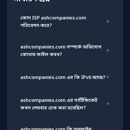
কোন ISP ashcompanies.com
পরিবেশন করে?
ashcompanies.com সম্পর্কে অভিযোগ
কোথায় ফাইল করব?
ashcompanies.com এর কি IPv6 আছে?
ashcompanies.com এর সার্টিফিকেট
কখন শেষবার চেক করা হয়েছিল?
ashcompanies.com কি অনলাইন