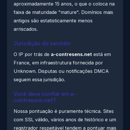
aproximadamente 15 anos, o que o coloca na
faixa de maturidade "mature". Domínios mais
antigos são estatisticamente menos
arriscados.
Jurisdição do servidor
O IP por trás de
a-contresens.net
está em
France, em infraestrutura fornecida por
Unknown. Disputas ou notificações DMCA
seguem essa jurisdição.
Você deve confiar em a-
contresens.net?
Nossa pontuação é puramente técnica. Sites
com SSL válido, vários anos de histórico e um
registrador respeitável tendem a pontuar mais