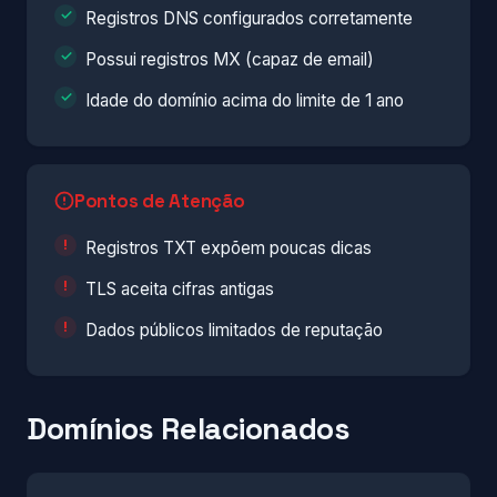
Registros DNS configurados corretamente
Possui registros MX (capaz de email)
Idade do domínio acima do limite de 1 ano
Pontos de Atenção
Registros TXT expõem poucas dicas
TLS aceita cifras antigas
Dados públicos limitados de reputação
Domínios Relacionados