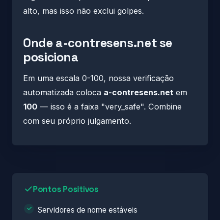
alto, mas isso não exclui golpes.
Onde a-contresens.net se
posiciona
Em uma escala 0-100, nossa verificação
automatizada coloca
a-contresens.net
em
100
— isso é a faixa "very_safe". Combine
com seu próprio julgamento.
Pontos Positivos
Servidores de nome estáveis