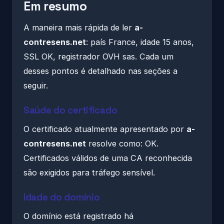
Em resumo
A maneira mais rápida de ler
a-
contresens.net
: país France, idade 15 anos,
SSL OK, registrador OVH sas. Cada um
desses pontos é detalhado nas seções a
seguir.
Saúde do certificado
O certificado atualmente apresentado por
a-
contresens.net
resolve como: OK.
Certificados válidos de uma CA reconhecida
são exigidos para tráfego sensível.
Idade do domínio
O domínio está registrado há