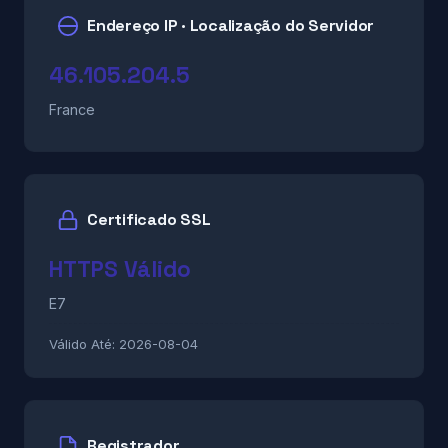
Endereço IP · Localização do Servidor
46.105.204.5
France
Certificado SSL
HTTPS Válido
E7
Válido Até:
2026-08-04
Registrador