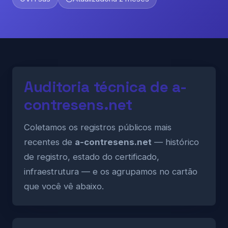
Auditoria técnica de a-
contresens.net
Coletamos os registros públicos mais
recentes de
a-contresens.net
— histórico
de registro, estado do certificado,
infraestrutura — e os agrupamos no cartão
que você vê abaixo.