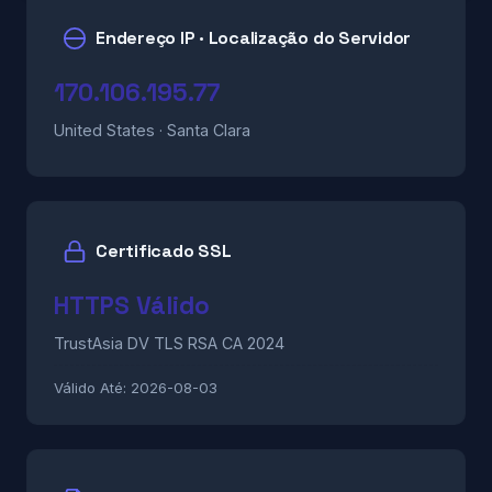
Endereço IP · Localização do Servidor
170.106.195.77
United States · Santa Clara
Certificado SSL
HTTPS Válido
TrustAsia DV TLS RSA CA 2024
Válido Até:
2026-08-03