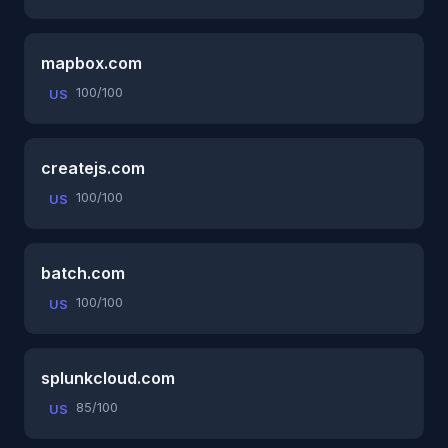
mapbox.com
100/100
US
createjs.com
100/100
US
batch.com
100/100
US
splunkcloud.com
85/100
US