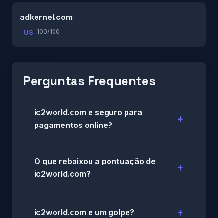
adkernel.com
100/100
US
Perguntas Frequentes
ic2world.com é seguro para
pagamentos online?
O que rebaixou a pontuação de
ic2world.com?
ic2world.com é um golpe?