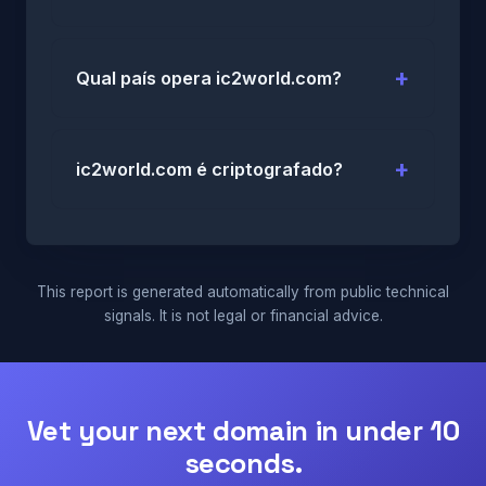
Qual país opera ic2world.com?
ic2world.com é criptografado?
This report is generated automatically from public technical
signals. It is not legal or financial advice.
Vet your next domain in under 10
seconds.