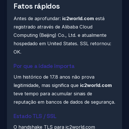
Fatos rápidos
Antes de aprofundar:
ic2world.com
está
registrado através de Alibaba Cloud
Computing (Beijing) Co., Ltd. e atualmente
hospedado em United States. SSL retornou:
OK.
Por que a idade importa
Um histórico de 17.8 anos não prova
legitimidade, mas significa que
ic2world.com
teve tempo para acumular sinais de
reputação em bancos de dados de segurança.
Estado TLS / SSL
O handshake TLS para ic2world.com