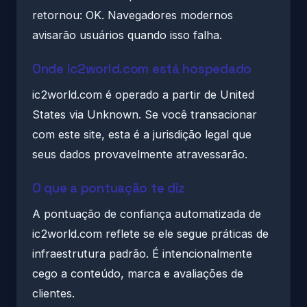
retornou: OK. Navegadores modernos
avisarão usuários quando isso falha.
Onde ic2world.com está hospedado
ic2world.com é operado a partir de United
States via Unknown. Se você transacionar
com este site, esta é a jurisdição legal que
seus dados provavelmente atravessarão.
O que a pontuação te diz
A pontuação de confiança automatizada de
ic2world.com reflete se ele segue práticas de
infraestrutura padrão. É intencionalmente
cego a conteúdo, marca e avaliações de
clientes.