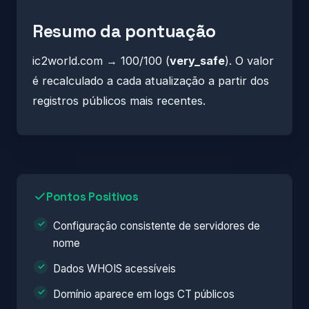
Resumo da pontuação
ic2world.com → 100/100 (
very_safe
). O valor
é recalculado a cada atualização a partir dos
registros públicos mais recentes.
Pontos Positivos
Configuração consistente de servidores de
nome
Dados WHOIS acessíveis
Domínio aparece em logs CT públicos