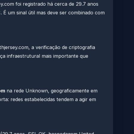
y.com foi registrado há cerca de 29.7 anos
 É um sinal útil mas deve ser combinado com
hjersey.com, a verificação de criptografia
nça infraestrutural mais importante que
om
na rede Unknown, geograficamente em
rta: redes estabelecidas tendem a agir em