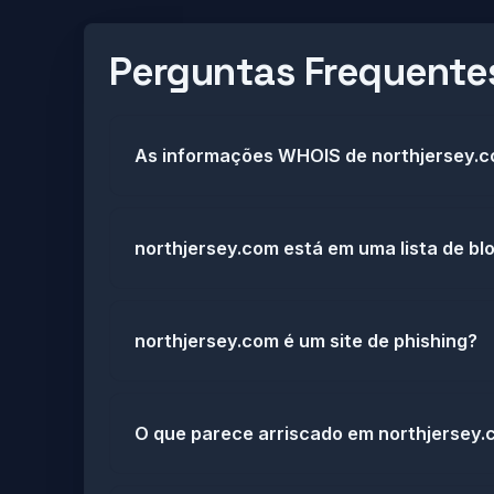
Perguntas Frequente
As informações WHOIS de northjersey.c
northjersey.com está em uma lista de b
northjersey.com é um site de phishing?
O que parece arriscado em northjersey