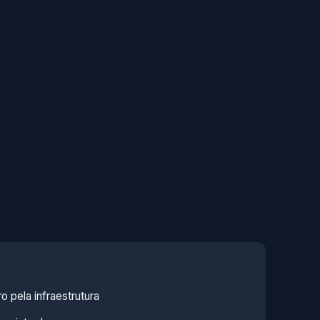
o pela infraestrutura