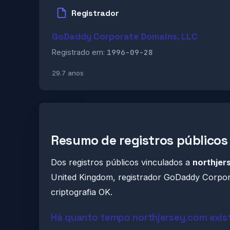
Registrador
GoDaddy Corporate Domains, LLC
1996-09-28
Registrado em:
29.7 anos
Resumo de registros públicos
Dos registros públicos vinculados a
northjer
United Kingdom, registrador GoDaddy Corpora
criptografia OK.
Há quanto tempo northjersey.com exis