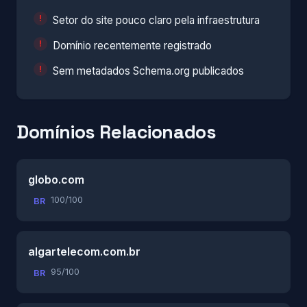
Setor do site pouco claro pela infraestrutura
Domínio recentemente registrado
Sem metadados Schema.org publicados
Domínios Relacionados
globo.com
100/100
BR
algartelecom.com.br
95/100
BR