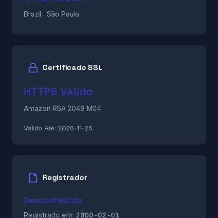
Brazil · São Paulo
Certificado SSL
HTTPS Válido
Amazon RSA 2048 M04
Válido Até:
2026-11-25
Registrador
Desconhecido
2000-02-01
Registrado em: