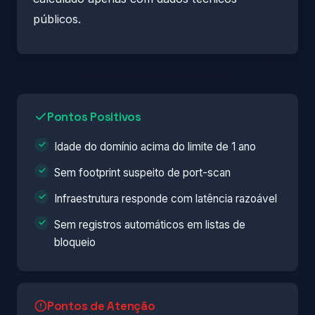
públicos.
Pontos Positivos
Idade do domínio acima do limite de 1 ano
Sem footprint suspeito de port-scan
Infraestrutura responde com latência razoável
Sem registros automáticos em listas de
bloqueio
Pontos de Atenção