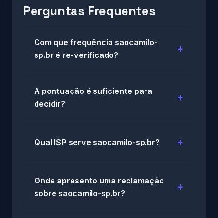
Perguntas Frequentes
Com que frequência saocamilo-
sp.br é re-verificado?
A pontuação é suficiente para
decidir?
Qual ISP serve saocamilo-sp.br?
Onde apresento uma reclamação
sobre saocamilo-sp.br?