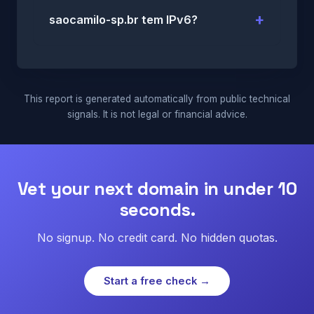
saocamilo-sp.br tem IPv6?
This report is generated automatically from public technical
signals. It is not legal or financial advice.
Vet your next domain in under 10
seconds.
No signup. No credit card. No hidden quotas.
Start a free check →