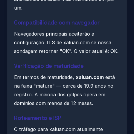
um.
Compatibilidade com navegador
Navegadores principais aceitarão a
configuração TLS de xaluan.com se nossa
sondagem retornar "OK". O valor atual é: OK.
Verificação de maturidade
Em termos de maturidade,
xaluan.com
está
na faixa "mature" — cerca de 19.9 anos no
registro. A maioria dos golpes opera em
domínios com menos de 12 meses.
Roteamento e ISP
O tráfego para xaluan.com atualmente