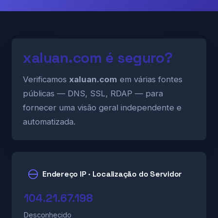
xaluan.com é seguro?
Verificamos
xaluan.com
em várias fontes
públicas — DNS, SSL, RDAP — para
fornecer uma visão geral independente e
automatizada.
Endereço IP · Localização do Servidor
104.21.67.198
Desconhecido