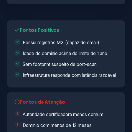
Pontos Positivos
Possui registros MX (capaz de email)
Idade do domínio acima do limite de 1 ano
Sem footprint suspeito de port-scan
Infraestrutura responde com latência razoável
Pontos de Atenção
Autoridade certificadora menos comum
Domínio com menos de 12 meses