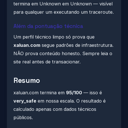
termina em Unknown em Unknown — visível
para qualquer um executando um traceroute.
Além da pontuação técnica
Um perfil técnico limpo só prova que
xaluan.com
segue padrões de infraestrutura.
NÃO prova conteúdo honesto. Sempre leia o
site real antes de transacionar.
Resumo
xaluan.com termina em
95/100
— isso é
very_safe
em nossa escala. O resultado é
calculado apenas com dados técnicos
públicos.