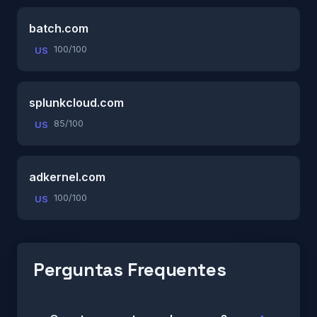
batch.com
100/100
US
splunkcloud.com
85/100
US
adkernel.com
100/100
US
Perguntas Frequentes