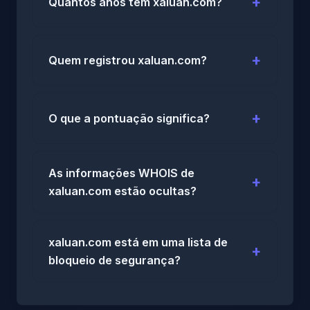
Quantos anos tem xaluan.com?
Quem registrou xaluan.com?
O que a pontuação significa?
As informações WHOIS de
xaluan.com estão ocultas?
xaluan.com está em uma lista de
bloqueio de segurança?