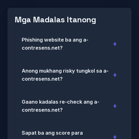
Mga Madalas Itanong
Phishing website ba ang a-
contresens.net?
Anong mukhang risky tungkol sa a-
contresens.net?
Gaano kadalas re-check ang a-
contresens.net?
Sapat ba ang score para