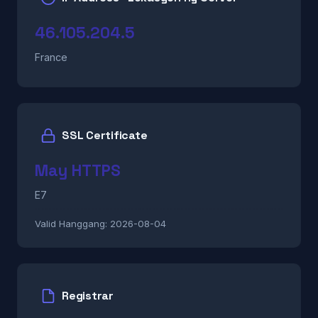
46.105.204.5
France
SSL Certificate
May HTTPS
E7
Valid Hanggang:
2026-08-04
Registrar