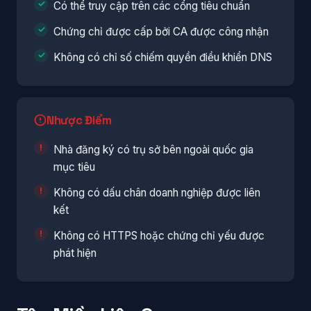
Có thể truy cập trên các cổng tiêu chuẩn
Chứng chỉ được cấp bởi CA được công nhận
Không có chỉ số chiếm quyền điều khiển DNS
Nhược Điểm
Nhà đăng ký có trụ sở bên ngoài quốc gia
mục tiêu
Không có dấu chân doanh nghiệp được liên
kết
Không có HTTPS hoặc chứng chỉ yếu được
phát hiện