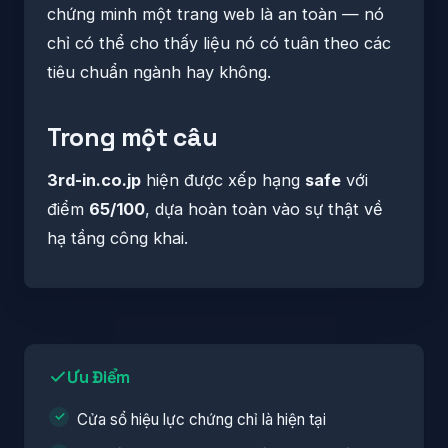
chứng minh một trang web là an toàn — nó
chỉ có thể cho thấy liệu nó có tuân theo các
tiêu chuẩn ngành hay không.
Trong một câu
3rd-in.co.jp
hiện được xếp hạng
safe
với
điểm
65/100
, dựa hoàn toàn vào sự thật về
hạ tầng công khai.
Ưu Điểm
Cửa sổ hiệu lực chứng chỉ là hiện tại