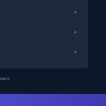
legal or