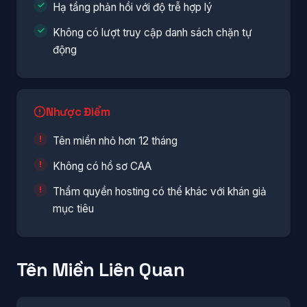
Hạ tầng phản hồi với độ trễ hợp lý
Không có lượt truy cập danh sách chặn tự
động
Nhược Điểm
Tên miền nhỏ hơn 12 tháng
Không có hồ sơ CAA
Thẩm quyền hosting có thể khác với khán giả
mục tiêu
Tên Miền Liên Quan