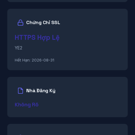
Chứng Chỉ SSL
HTTPS Hợp Lệ
YE2
Hết Hạn:
2026-08-31
Nhà Đăng Ký
Không Rõ