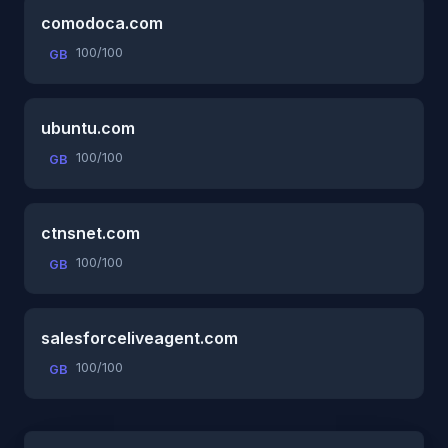
comodoca.com
100/100
GB
ubuntu.com
100/100
GB
ctnsnet.com
100/100
GB
salesforceliveagent.com
100/100
GB