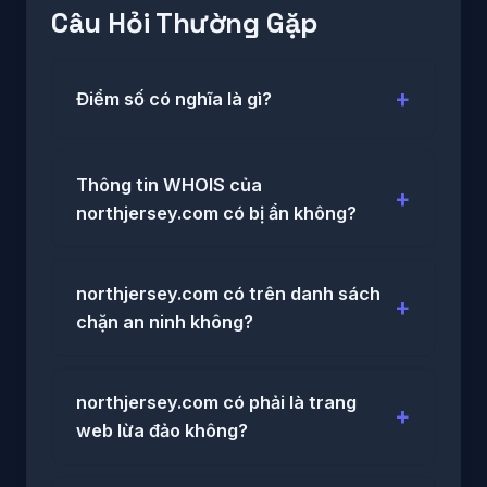
Câu Hỏi Thường Gặp
Điểm số có nghĩa là gì?
Thông tin WHOIS của
northjersey.com có bị ẩn không?
northjersey.com có trên danh sách
chặn an ninh không?
northjersey.com có phải là trang
web lừa đảo không?