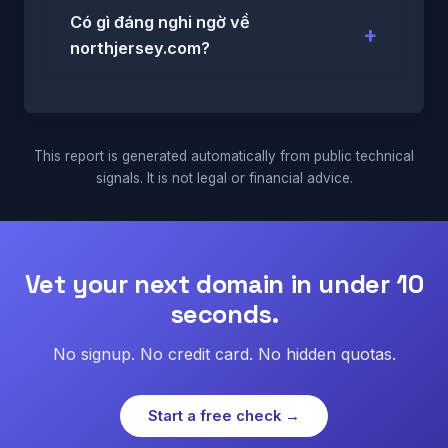
Có gì đáng nghi ngờ về
northjersey.com?
This report is generated automatically from public technical
signals. It is not legal or financial advice.
Vet your next domain in under 10
seconds.
No signup. No credit card. No hidden quotas.
Start a free check →