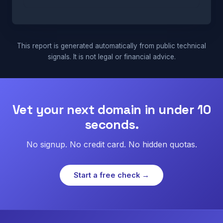
This report is generated automatically from public technical
signals. It is not legal or financial advice.
Vet your next domain in under 10
seconds.
No signup. No credit card. No hidden quotas.
Start a free check →