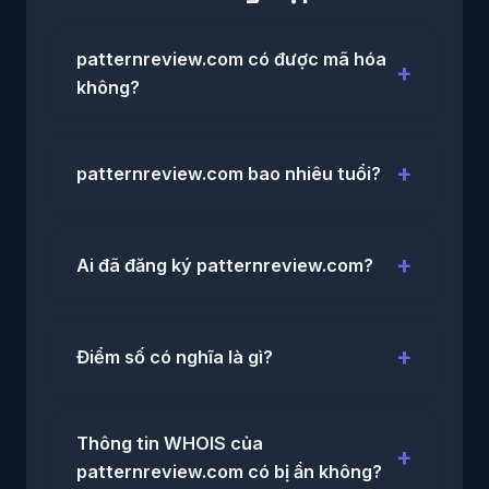
patternreview.com có được mã hóa
không?
patternreview.com bao nhiêu tuổi?
Ai đã đăng ký patternreview.com?
Điểm số có nghĩa là gì?
Thông tin WHOIS của
patternreview.com có bị ẩn không?