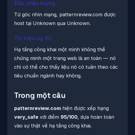
Dấu chân mạng
Từ góc nhìn mạng, patternreview.com được
host tại Unknown qua Unknown.
Tín hiệu uy tín
Hạ tầng công khai một mình không thể
chứng minh một trang web là an toàn — nó
chỉ có thể cho thấy liệu nó có tuân theo các
tiêu chuẩn ngành hay không.
Trong một câu
patternreview.com
hiện được xếp hạng
very_safe
với điểm
95/100
, dựa hoàn toàn
vào sự thật về hạ tầng công khai.