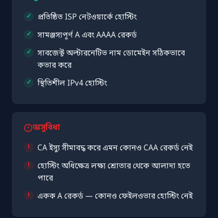
প্রতিষ্ঠিত ISP নেটওয়ার্কে হোস্টিং
সামঞ্জস্যপূর্ণ A এবং AAAA রেকর্ড
সাবজেক্ট অল্টারনেটিভ নাম ডোমেইন সঠিকভাবে
কভার করে
স্থিতিশীল IPv4 হোস্টিং
অসুবিধা
CA ইস্যু সীমাবদ্ধ করে এমন কোনও CAA রেকর্ড নেই
হোস্টিং অধিক্ষেত্র লক্ষ্য শ্রোতার থেকে আলাদা হতে
পারে
একক A রেকর্ড — কোনও ফেইলওভার হোস্টিং নেই