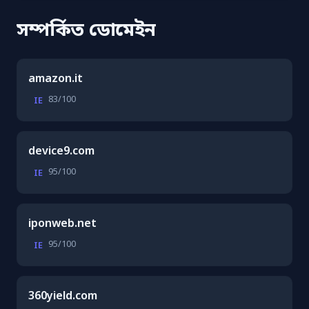
সম্পর্কিত ডোমেইন
amazon.it
83/100
IE
device9.com
95/100
IE
iponweb.net
95/100
IE
360yield.com