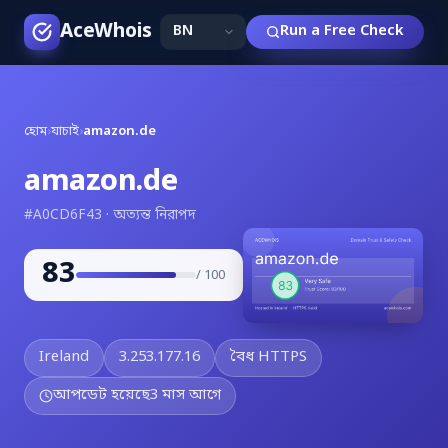
AceWhois
Run a Free Check
হোম
›
যাচাই
›
amazon.de
amazon.de
#A0CD6F43 · অত্যন্ত নিরাপদ
83
/ 100
Ireland
3.253.177.16
বৈধ HTTPS
আপডেট হয়েছে
3 মাস আগে