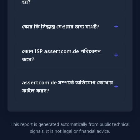
হয়?
স্কোর কি সিদ্ধান্ত নেওয়ার জন্য যথেষ্ট?
কোন ISP assertcom.de পরিবেশন
করে?
assertcom.de সম্পর্কে অভিযোগ কোথায়
ফাইল করব?
This report is generated automatically from public technical
signals. It is not legal or financial advice.