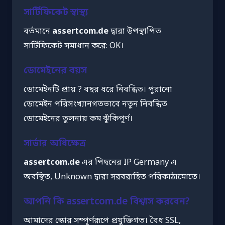
সার্টিফিকেট স্বাস্থ্য
বর্তমানে
assertcom.de
দ্বারা উপস্থাপিত
সার্টিফিকেট সমাধান করে: OK।
ডোমেইনের বয়স
ডোমেইনটি প্রায় ? বছর ধরে নিবন্ধিত। পুরানো
ডোমেইন পরিসংখ্যানগতভাবে নতুন নিবন্ধিত
ডোমেইনের তুলনায় কম ঝুঁকিপূর্ণ।
সার্ভার অধিক্ষেত্র
assertcom.de
এর পিছনের IP Germany এ
অবস্থিত, Unknown দ্বারা সরবরাহিত পরিকাঠামোতে।
আপনি কি assertcom.de বিশ্বাস করবেন?
আমাদের স্কোর সম্পূর্ণরূপে প্রযুক্তিগত। বৈধ SSL,