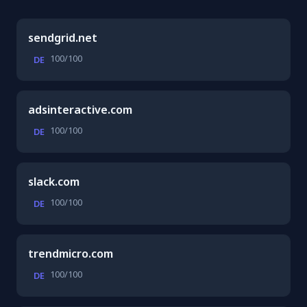
sendgrid.net
100/100
DE
adsinteractive.com
100/100
DE
slack.com
100/100
DE
trendmicro.com
100/100
DE