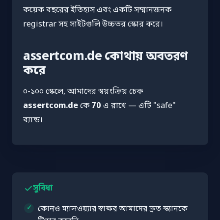
কয়েক বছরের ইতিহাস এবং একটি সম্মানজনক
registrar সহ সাইটগুলি উচ্চতর স্কোর করে।
assertcom.de কোথায় অবতরণ
করে
০-১০০ স্কেলে, আমাদের স্বয়ংক্রিয় চেক
assertcom.de
কে
70
এ রাখে — এটি "safe"
ব্যান্ড।
সুবিধা
কোনও ম্যালওয়্যার স্বাক্ষর আমাদের দ্রুত স্ক্যানকে