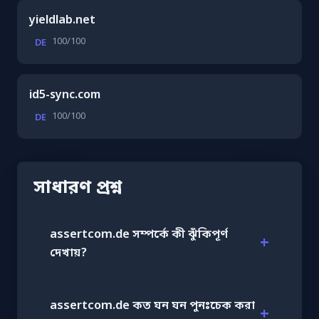
yieldlab.net
100/100
DE
id5-sync.com
100/100
DE
সাধারণ প্রশ্ন
assertcom.de সম্পর্কে কী ঝুঁকিপূর্ণ
দেখায়?
assertcom.de কত ঘন ঘন পুনঃচেক করা