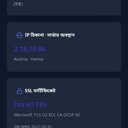
দেয়।
IP ঠিকানা · সার্ভার অবস্থান
2.18.70.96
Austria · Vienna
SSL সার্টিফিকেট
বৈধ HTTPS
Microsoft TLS G2 ECC CA OCSP 02
বৈধ মেয়াদ:
2027-02-01