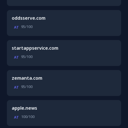
oddsserve.com
95/100
AT
startappservice.com
95/100
AT
zemanta.com
95/100
AT
apple.news
100/100
AT