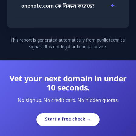
onenote.com কে নিবন্ধন করেছে?
This report is generated automatically from public technical
signals. It is not legal or financial advice.
Vet your next domain in under
10 seconds.
No signup. No credit card. No hidden quotas.
Start a free check →