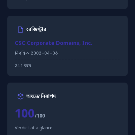
রেজিস্ট্রার
CSC Corporate Domains, Inc.
2002-04-06
নিবন্ধিত:
24.1 বছর
অত্যন্ত নিরাপদ
100
/100
Verdict at a glance