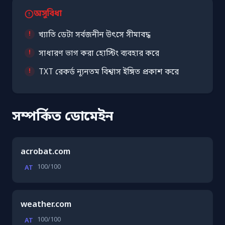
অসুবিধা
খ্যাতি ডেটা সর্বজনীন উৎসে সীমাবদ্ধ
সাধারণ ভাগ করা হোস্টিং ব্যবহার করে
TXT রেকর্ড ন্যূনতম বিশ্বাস ইঙ্গিত প্রকাশ করে
সম্পর্কিত ডোমেইন
acrobat.com
100/100
AT
weather.com
100/100
AT