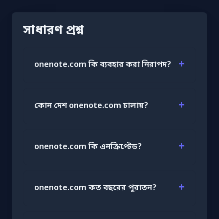
সাধারণ প্রশ্ন
onenote.com কি ব্যবহার করা নিরাপদ?
কোন দেশ onenote.com চালায়?
onenote.com কি এনক্রিপ্টেড?
onenote.com কত বছরের পুরাতন?