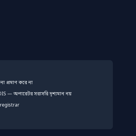
না প্রমাণ করে না
IS — অপারেটর সরাসরি দৃশ্যমান নয়
 registrar