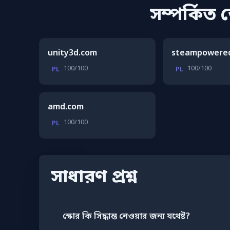
সম্পর্কিত
unity3d.com
steampowere
100/100
100/100
PL
PL
amd.com
100/100
PL
সাধারণ প্রশ্ন
স্কোর কি সিদ্ধান্ত নেওয়ার জন্য যথেষ্ট?