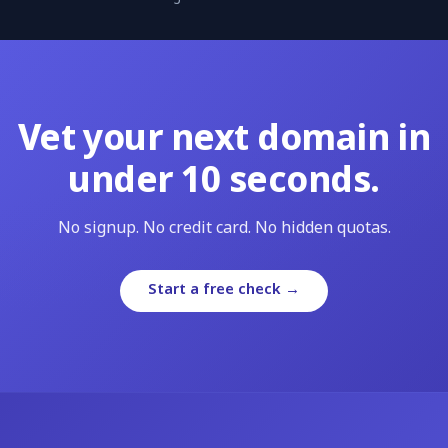
Vet your next domain in
under 10 seconds.
No signup. No credit card. No hidden quotas.
Start a free check →