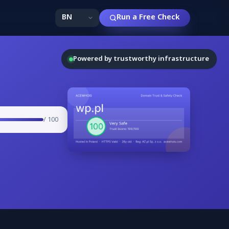
Run a Free Check
Powered by trustworthy infrastructure
/ 100