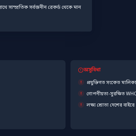
 সাথে সাম্প্রতিক সর্বজনীন রেকর্ড থেকে মান
অসুবিধা
প্রযুক্তিগত সংকেত মালিকা
গোপনীয়তা-সুরক্ষিত WHO
লক্ষ্য শ্রোতা দেশের বাইরে