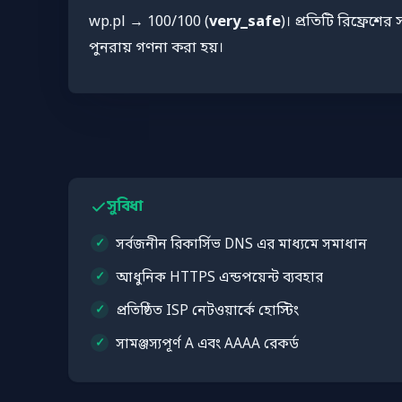
wp.pl → 100/100 (
very_safe
)। প্রতিটি রিফ্রেশের
পুনরায় গণনা করা হয়।
সুবিধা
সর্বজনীন রিকার্সিভ DNS এর মাধ্যমে সমাধান
আধুনিক HTTPS এন্ডপয়েন্ট ব্যবহার
প্রতিষ্ঠিত ISP নেটওয়ার্কে হোস্টিং
সামঞ্জস্যপূর্ণ A এবং AAAA রেকর্ড