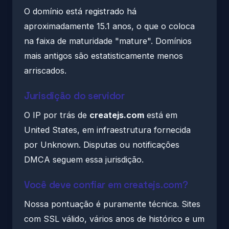
O domínio está registrado há
aproximadamente 15.1 anos, o que o coloca
na faixa de maturidade "mature". Domínios
mais antigos são estatisticamente menos
arriscados.
Jurisdição do servidor
O IP por trás de
createjs.com
está em
United States, em infraestrutura fornecida
por Unknown. Disputas ou notificações
DMCA seguem essa jurisdição.
Você deve confiar em createjs.com?
Nossa pontuação é puramente técnica. Sites
com SSL válido, vários anos de histórico e um