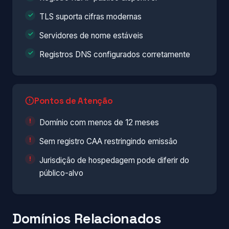
TLS suporta cifras modernas
Servidores de nome estáveis
Registros DNS configurados corretamente
Pontos de Atenção
Domínio com menos de 12 meses
Sem registro CAA restringindo emissão
Jurisdição de hospedagem pode diferir do
público-alvo
Domínios Relacionados