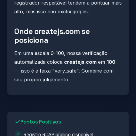
registrador respeitável tendem a pontuar mais
alto, mas isso não exclui golpes.
Onde createjs.com se
posiciona
Em uma escala 0-100, nossa verificação
automatizada coloca
createjs.com
em
100
— isso é a faixa "very_safe". Combine com
seu próprio julgamento.
Pontos Positivos
Registro RDAP público disponível