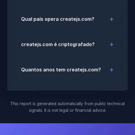
Qual país opera createjs.com?
createjs.com é criptografado?
Quantos anos tem createjs.com?
This report is generated automatically from public technical
signals. It is not legal or financial advice.