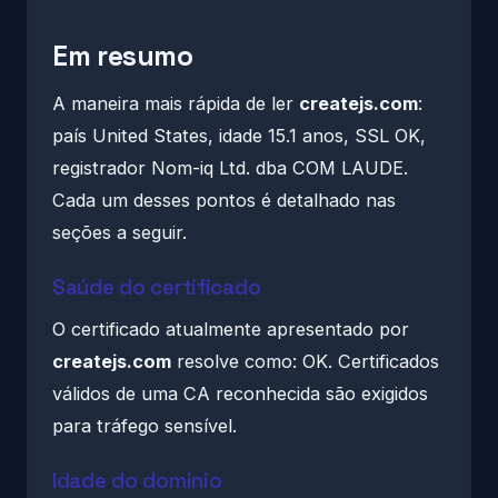
Em resumo
A maneira mais rápida de ler
createjs.com
:
país United States, idade 15.1 anos, SSL OK,
registrador Nom-iq Ltd. dba COM LAUDE.
Cada um desses pontos é detalhado nas
seções a seguir.
Saúde do certificado
O certificado atualmente apresentado por
createjs.com
resolve como: OK. Certificados
válidos de uma CA reconhecida são exigidos
para tráfego sensível.
Idade do domínio