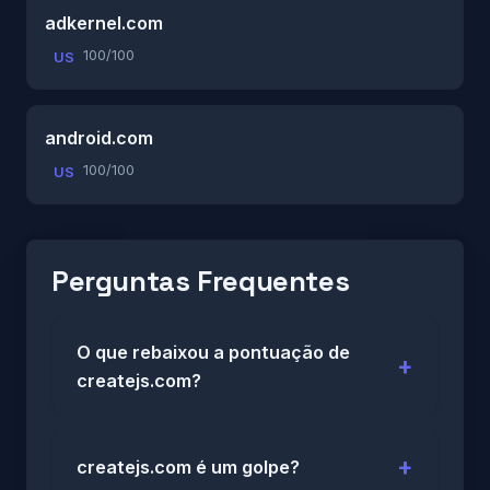
adkernel.com
100/100
US
android.com
100/100
US
Perguntas Frequentes
O que rebaixou a pontuação de
createjs.com?
createjs.com é um golpe?