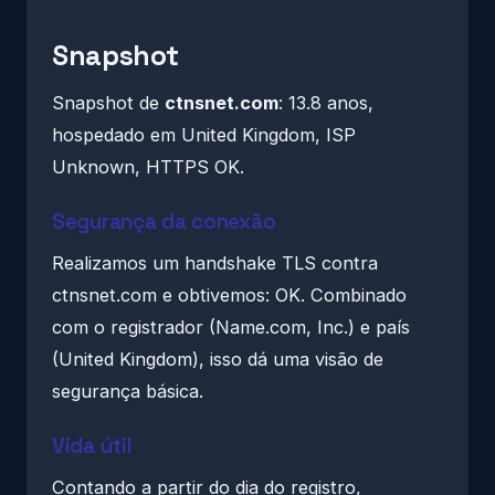
Snapshot
Snapshot de
ctnsnet.com
: 13.8 anos,
hospedado em United Kingdom, ISP
Unknown, HTTPS OK.
Segurança da conexão
Realizamos um handshake TLS contra
ctnsnet.com e obtivemos: OK. Combinado
com o registrador (Name.com, Inc.) e país
(United Kingdom), isso dá uma visão de
segurança básica.
Vida útil
Contando a partir do dia do registro,