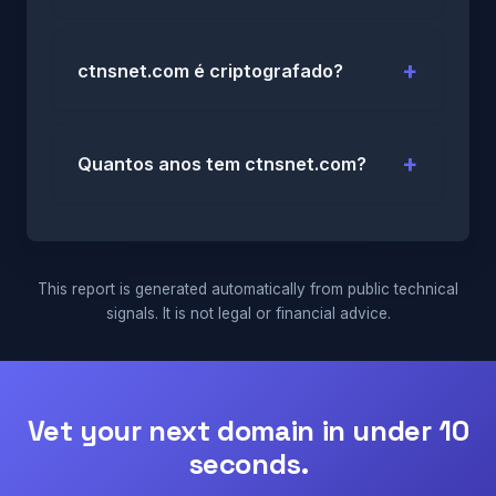
ctnsnet.com é criptografado?
Quantos anos tem ctnsnet.com?
This report is generated automatically from public technical
signals. It is not legal or financial advice.
Vet your next domain in under 10
seconds.