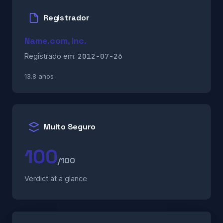
Registrador
Name.com, Inc.
2012-07-26
Registrado em:
13.8 anos
Muito Seguro
100
/100
Verdict at a glance