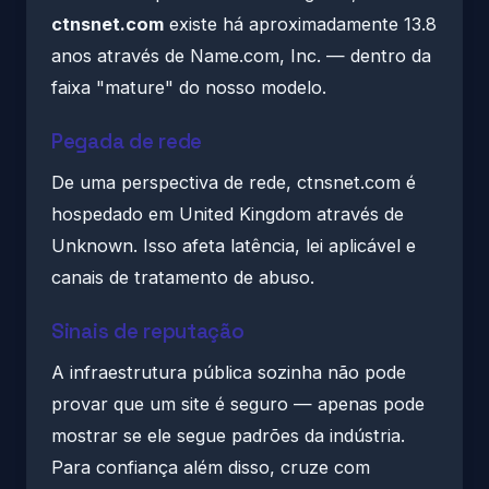
ctnsnet.com
existe há aproximadamente 13.8
anos através de Name.com, Inc. — dentro da
faixa "mature" do nosso modelo.
Pegada de rede
De uma perspectiva de rede, ctnsnet.com é
hospedado em United Kingdom através de
Unknown. Isso afeta latência, lei aplicável e
canais de tratamento de abuso.
Sinais de reputação
A infraestrutura pública sozinha não pode
provar que um site é seguro — apenas pode
mostrar se ele segue padrões da indústria.
Para confiança além disso, cruze com