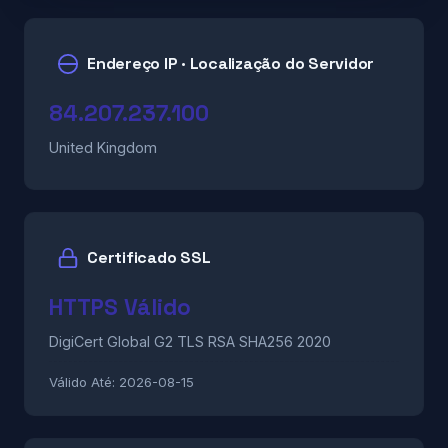
Endereço IP · Localização do Servidor
84.207.237.100
United Kingdom
Certificado SSL
HTTPS Válido
DigiCert Global G2 TLS RSA SHA256 2020
Válido Até:
2026-08-15