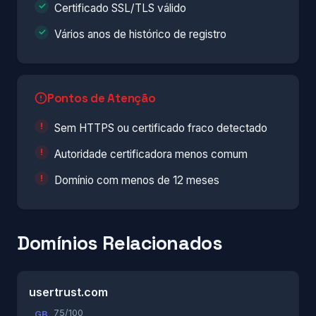
Certificado SSL/TLS válido
Vários anos de histórico de registro
Pontos de Atenção
Sem HTTPS ou certificado fraco detectado
Autoridade certificadora menos comum
Domínio com menos de 12 meses
Domínios Relacionados
usertrust.com
75/100
GB