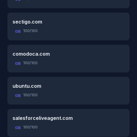
sectigo.com
100/100
GB
comodoca.com
100/100
GB
ubuntu.com
100/100
GB
salesforceliveagent.com
100/100
GB