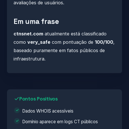
avaliações de usuários.
Em uma frase
ctnsnet.com
atualmente está classificado
como
very_safe
com pontuação de
100/100
,
baseado puramente em fatos públicos de
infraestrutura.
Pontos Positivos
Dados WHOIS acessíveis
Domínio aparece em logs CT públicos