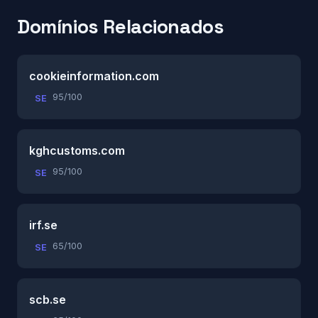
Domínios Relacionados
cookieinformation.com
95/100
SE
kghcustoms.com
95/100
SE
irf.se
65/100
SE
scb.se