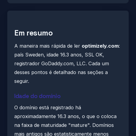
Em resumo
A maneira mais rápida de ler
optimizely.com
:
país Sweden, idade 16.3 anos, SSL OK,
registrador GoDaddy.com, LLC. Cada um
desses pontos é detalhado nas seções a
seguir.
Idade do domínio
O domínio está registrado há
aproximadamente 16.3 anos, o que o coloca
na faixa de maturidade "mature". Domínios
mais antigos são estatisticamente menos