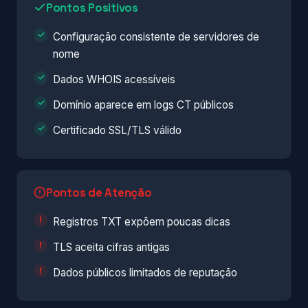
Pontos Positivos
Configuração consistente de servidores de
nome
Dados WHOIS acessíveis
Domínio aparece em logs CT públicos
Certificado SSL/TLS válido
Pontos de Atenção
Registros TXT expõem poucas dicas
TLS aceita cifras antigas
Dados públicos limitados de reputação