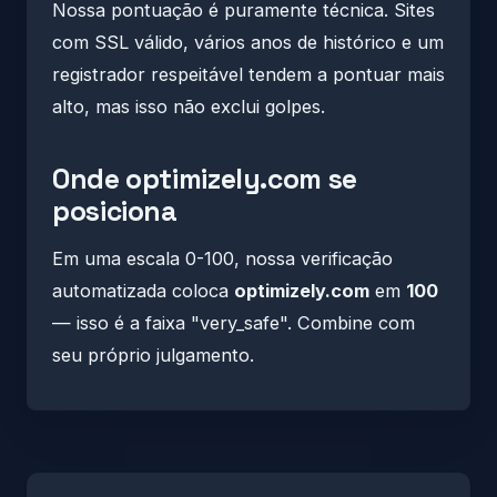
Nossa pontuação é puramente técnica. Sites
com SSL válido, vários anos de histórico e um
registrador respeitável tendem a pontuar mais
alto, mas isso não exclui golpes.
Onde optimizely.com se
posiciona
Em uma escala 0-100, nossa verificação
automatizada coloca
optimizely.com
em
100
— isso é a faixa "very_safe". Combine com
seu próprio julgamento.