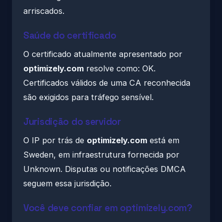
arriscados.
Saúde do certificado
O certificado atualmente apresentado por
optimizely.com
resolve como: OK.
Certificados válidos de uma CA reconhecida
são exigidos para tráfego sensível.
Jurisdição do servidor
O IP por trás de
optimizely.com
está em
Sweden, em infraestrutura fornecida por
Unknown. Disputas ou notificações DMCA
seguem essa jurisdição.
Você deve confiar em optimizely.com?