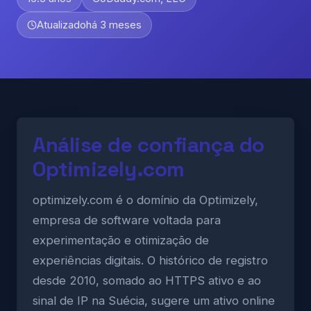
Atualizado
há 3 meses
Análise de confiança do
Optimizely.com
optimizely.com é o domínio da Optimizely,
empresa de software voltada para
experimentação e otimização de
experiências digitais. O histórico de registro
desde 2010, somado ao HTTPS ativo e ao
sinal de IP na Suécia, sugere um ativo online