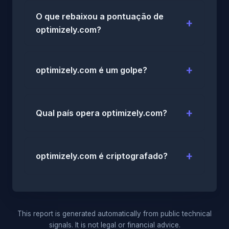
O que rebaixou a pontuação de
optimizely.com?
optimizely.com é um golpe?
Qual país opera optimizely.com?
optimizely.com é criptografado?
This report is generated automatically from public technical
signals. It is not legal or financial advice.