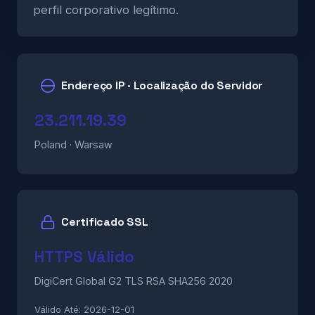
perfil corporativo legítimo.
Endereço IP · Localização do Servidor
23.211.19.39
Poland · Warsaw
Certificado SSL
HTTPS Válido
DigiCert Global G2 TLS RSA SHA256 2020
Válido Até:
2026-12-01