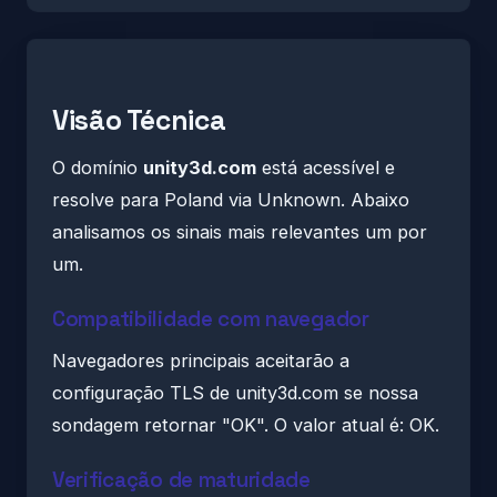
Visão Técnica
O domínio
unity3d.com
está acessível e
resolve para Poland via Unknown. Abaixo
analisamos os sinais mais relevantes um por
um.
Compatibilidade com navegador
Navegadores principais aceitarão a
configuração TLS de unity3d.com se nossa
sondagem retornar "OK". O valor atual é: OK.
Verificação de maturidade