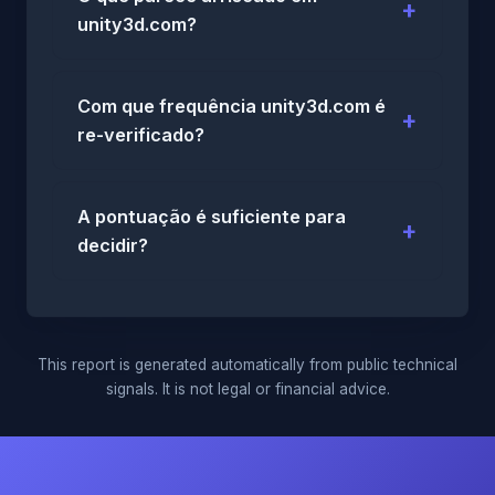
unity3d.com?
Com que frequência unity3d.com é
re-verificado?
A pontuação é suficiente para
decidir?
This report is generated automatically from public technical
signals. It is not legal or financial advice.