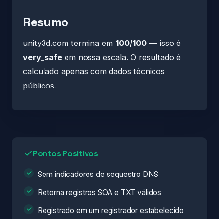
Resumo
unity3d.com termina em
100/100
— isso é
very_safe
em nossa escala. O resultado é
calculado apenas com dados técnicos
públicos.
Pontos Positivos
Sem indicadores de sequestro DNS
Retorna registros SOA e TXT válidos
Registrado em um registrador estabelecido