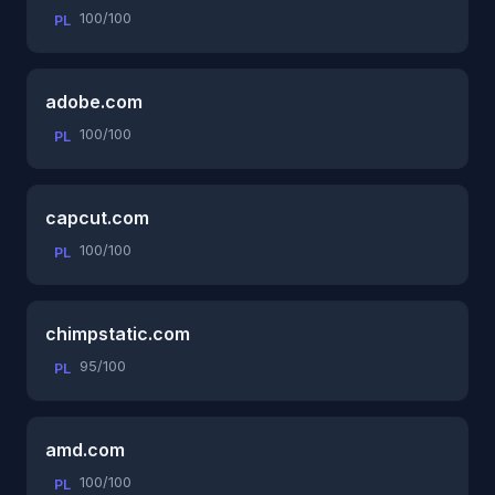
100/100
PL
adobe.com
100/100
PL
capcut.com
100/100
PL
chimpstatic.com
95/100
PL
amd.com
100/100
PL