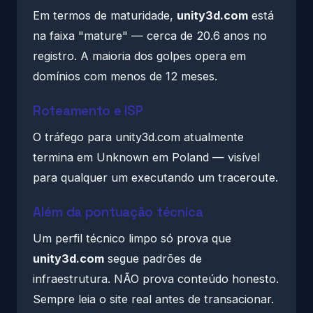
Em termos de maturidade,
unity3d.com
está
na faixa "mature" — cerca de 20.6 anos no
registro. A maioria dos golpes opera em
domínios com menos de 12 meses.
Roteamento e ISP
O tráfego para unity3d.com atualmente
termina em Unknown em Poland — visível
para qualquer um executando um traceroute.
Além da pontuação técnica
Um perfil técnico limpo só prova que
unity3d.com
segue padrões de
infraestrutura. NÃO prova conteúdo honesto.
Sempre leia o site real antes de transacionar.