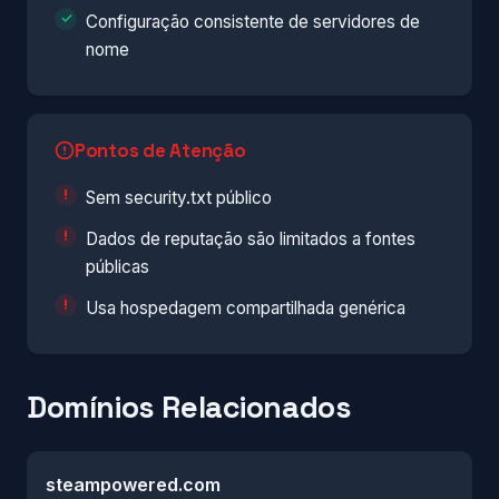
Configuração consistente de servidores de
nome
Pontos de Atenção
Sem security.txt público
Dados de reputação são limitados a fontes
públicas
Usa hospedagem compartilhada genérica
Domínios Relacionados
steampowered.com