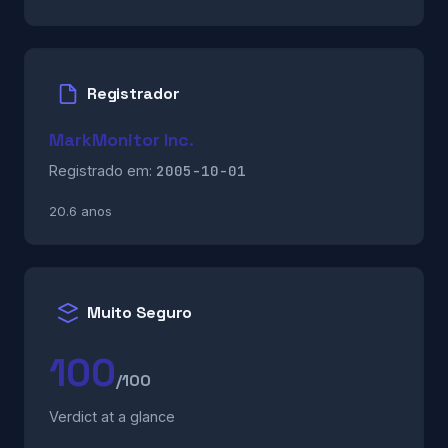
Registrador
MarkMonitor Inc.
2005-10-01
Registrado em:
20.6 anos
Muito Seguro
100
/100
Verdict at a glance