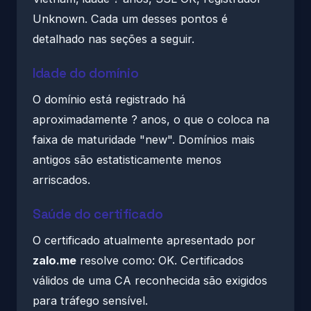
Unknown. Cada um desses pontos é
detalhado nas seções a seguir.
Idade do domínio
O domínio está registrado há
aproximadamente ? anos, o que o coloca na
faixa de maturidade "new". Domínios mais
antigos são estatisticamente menos
arriscados.
Saúde do certificado
O certificado atualmente apresentado por
zalo.me
resolve como: OK. Certificados
válidos de uma CA reconhecida são exigidos
para tráfego sensível.