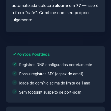
automatizada coloca
zalo.me
em
77
— isso é
a faixa "safe". Combine com seu próprio
julgamento.
Pontos Positivos
Registros DNS configurados corretamente
Possui registros MX (capaz de email)
Idade do domínio acima do limite de 1 ano
Sem footprint suspeito de port-scan