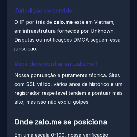
Jurisdição do servidor
O IP por trás de
zalo.me
está em Vietnam,
em infraestrutura fornecida por Unknown.
Disputas ou notificações DMCA seguem essa
jurisdição.
Você deve confiar em zalo.me?
Nossa pontuação é puramente técnica. Sites
com SSL válido, vários anos de histórico e um
registrador respeitável tendem a pontuar mais
alto, mas isso não exclui golpes.
Onde zalo.me se posiciona
Em uma escala 0-100, nossa verificação