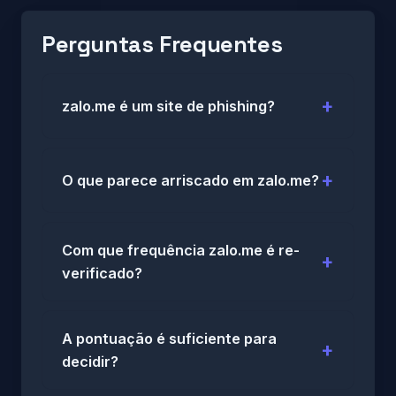
Perguntas Frequentes
zalo.me é um site de phishing?
O que parece arriscado em zalo.me?
Com que frequência zalo.me é re-
verificado?
A pontuação é suficiente para
decidir?