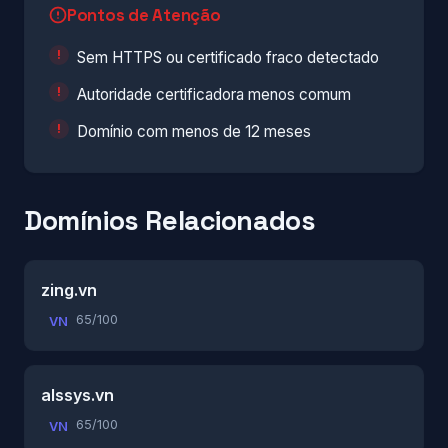
Pontos de Atenção
Sem HTTPS ou certificado fraco detectado
Autoridade certificadora menos comum
Domínio com menos de 12 meses
Domínios Relacionados
zing.vn
65/100
VN
alssys.vn
65/100
VN