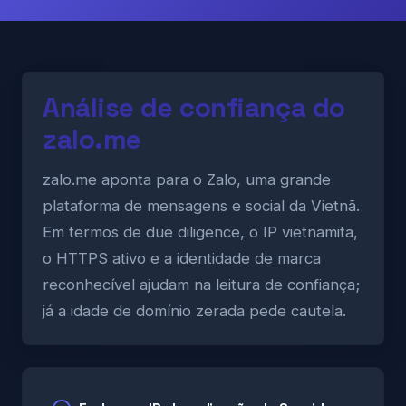
Análise de confiança do
zalo.me
zalo.me aponta para o Zalo, uma grande
plataforma de mensagens e social da Vietnã.
Em termos de due diligence, o IP vietnamita,
o HTTPS ativo e a identidade de marca
reconhecível ajudam na leitura de confiança;
já a idade de domínio zerada pede cautela.