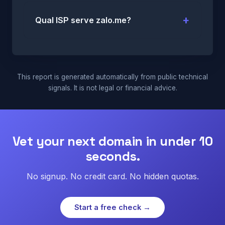
Qual ISP serve zalo.me?
This report is generated automatically from public technical
signals. It is not legal or financial advice.
Vet your next domain in under 10
seconds.
No signup. No credit card. No hidden quotas.
Start a free check →