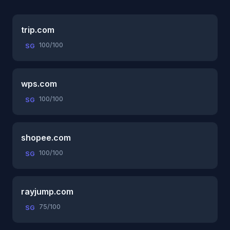
trip.com
100/100
SG
wps.com
100/100
SG
shopee.com
100/100
SG
rayjump.com
75/100
SG