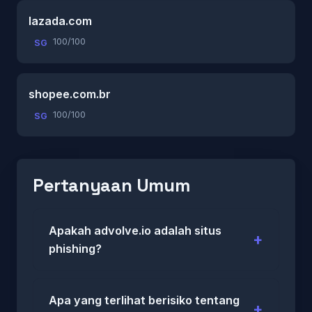
lazada.com
100/100
SG
shopee.com.br
100/100
SG
Pertanyaan Umum
Apakah advolve.io adalah situs
phishing?
Apa yang terlihat berisiko tentang