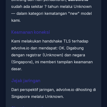
sudah ada sekitar ? tahun melalui Unknown
— dalam kategori kematangan "new" model
kami.
Keamanan koneksi
Kami melakukan handshake TLS terhadap
advolve.io dan mendapat: OK. Digabung
dengan registrar (Unknown) dan negara
(Singapore), ini memberi tampilan keamanan
dasar.
Jejak jaringan
Dari perspektif jaringan, advolve.io dihosting di
Singapore melalui Unknown.