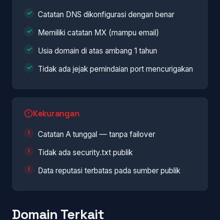
Catatan DNS dikonfigurasi dengan benar
Memiliki catatan MX (mampu email)
Usia domain di atas ambang 1 tahun
Tidak ada jejak pemindaian port mencurigakan
Kekurangan
Catatan A tunggal — tanpa failover
Tidak ada security.txt publik
Data reputasi terbatas pada sumber publik
Domain Terkait