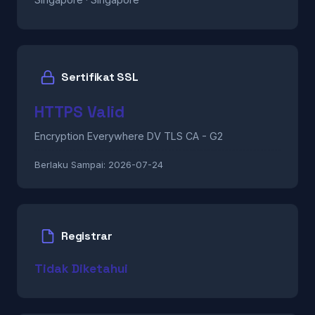
Sertifikat SSL
HTTPS Valid
Encryption Everywhere DV TLS CA - G2
Berlaku Sampai:
2026-07-24
Registrar
Tidak Diketahui