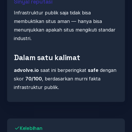
Sinyal reputasi
Infrastruktur publik saja tidak bisa
membuktikan situs aman — hanya bisa
menunjukkan apakah situs mengikuti standar
industri.
Dalam satu kalimat
advolve.io
saat ini berperingkat
safe
dengan
skor
70/100
, berdasarkan murni fakta
infrastruktur publik.
Kelebihan