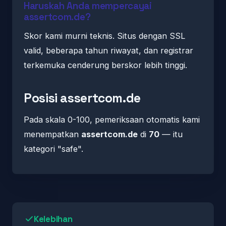
Haruskah Anda mempercayai
assertcom.de?
Skor kami murni teknis. Situs dengan SSL
valid, beberapa tahun riwayat, dan registrar
terkemuka cenderung berskor lebih tinggi.
Posisi assertcom.de
Pada skala 0-100, pemeriksaan otomatis kami
menempatkan
assertcom.de
di
70
— itu
kategori "safe".
Kelebihan