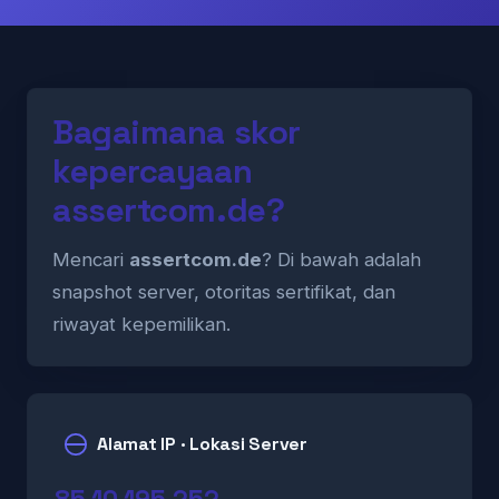
Bagaimana skor
kepercayaan
assertcom.de?
Mencari
assertcom.de
? Di bawah adalah
snapshot server, otoritas sertifikat, dan
riwayat kepemilikan.
Alamat IP · Lokasi Server