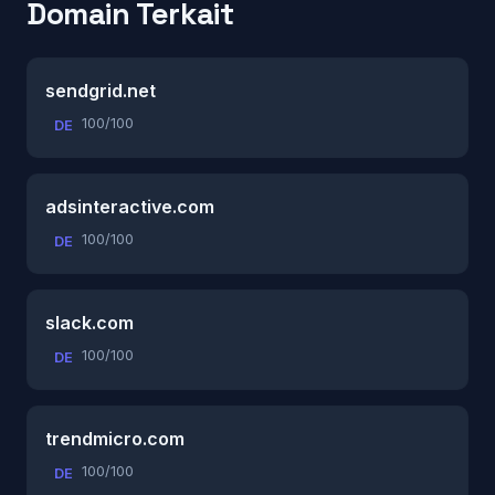
Domain Terkait
sendgrid.net
100/100
DE
adsinteractive.com
100/100
DE
slack.com
100/100
DE
trendmicro.com
100/100
DE