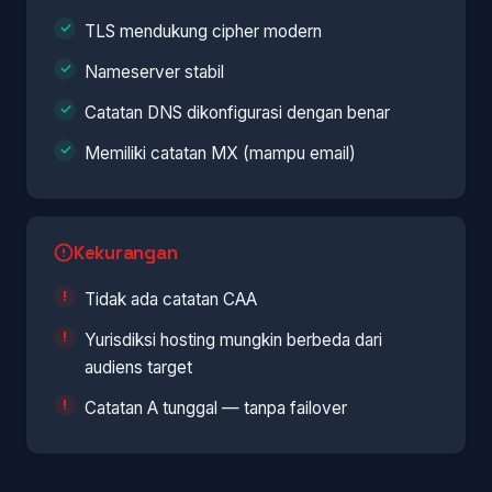
TLS mendukung cipher modern
Nameserver stabil
Catatan DNS dikonfigurasi dengan benar
Memiliki catatan MX (mampu email)
Kekurangan
Tidak ada catatan CAA
Yurisdiksi hosting mungkin berbeda dari
audiens target
Catatan A tunggal — tanpa failover