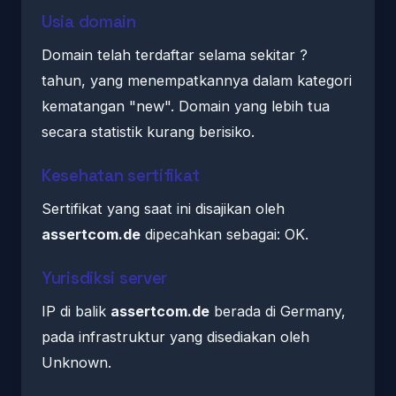
Usia domain
Domain telah terdaftar selama sekitar ?
tahun, yang menempatkannya dalam kategori
kematangan "new". Domain yang lebih tua
secara statistik kurang berisiko.
Kesehatan sertifikat
Sertifikat yang saat ini disajikan oleh
assertcom.de
dipecahkan sebagai: OK.
Yurisdiksi server
IP di balik
assertcom.de
berada di Germany,
pada infrastruktur yang disediakan oleh
Unknown.