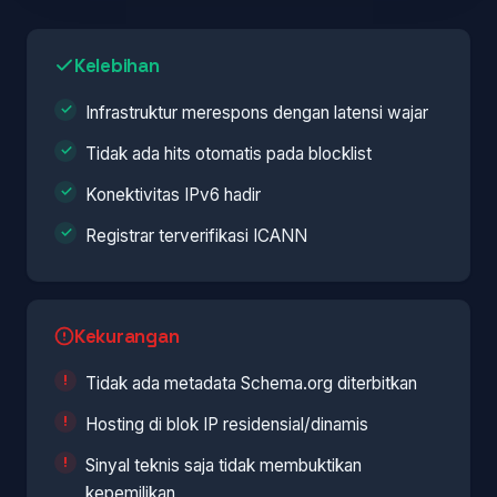
Kelebihan
Infrastruktur merespons dengan latensi wajar
Tidak ada hits otomatis pada blocklist
Konektivitas IPv6 hadir
Registrar terverifikasi ICANN
Kekurangan
Tidak ada metadata Schema.org diterbitkan
Hosting di blok IP residensial/dinamis
Sinyal teknis saja tidak membuktikan
kepemilikan