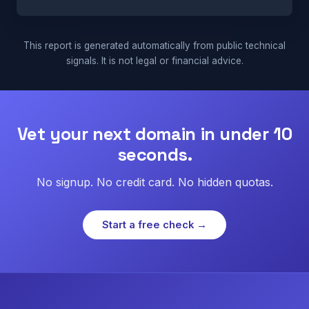
This report is generated automatically from public technical
signals. It is not legal or financial advice.
Vet your next domain in under 10
seconds.
No signup. No credit card. No hidden quotas.
Start a free check →