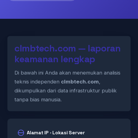
clmbtech.com — laporan
keamanan lengkap
Di bawah ini Anda akan menemukan analisis
teknis independen
clmbtech.com
,
dikumpulkan dari data infrastruktur publik
tanpa bias manusia.
Alamat IP · Lokasi Server