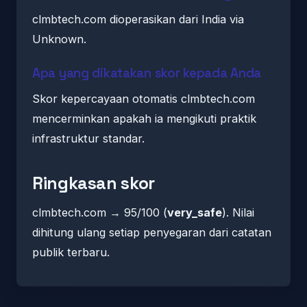
clmbtech.com dioperasikan dari India via
Unknown.
Apa yang dikatakan skor kepada Anda
Skor kepercayaan otomatis clmbtech.com
mencerminkan apakah ia mengikuti praktik
infrastruktur standar.
Ringkasan skor
clmbtech.com → 95/100 (
very_safe
). Nilai
dihitung ulang setiap penyegaran dari catatan
publik terbaru.