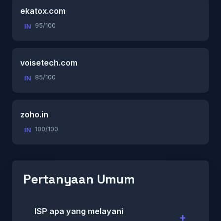
ekatox.com
95/100
IN
voisetech.com
85/100
IN
zoho.in
100/100
IN
Pertanyaan Umum
ISP apa yang melayani