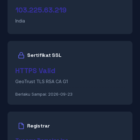
103.225.63.219
India
Sertifikat SSL
HTTPS Valid
GeoTrust TLS RSA CA G1
Berlaku Sampai:
2026-09-23
Registrar