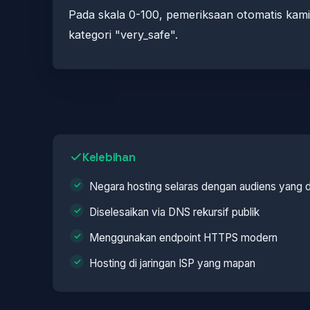
Pada skala 0-100, pemeriksaan otomatis ka
kategori "very_safe".
Kelebihan
Negara hosting selaras dengan audiens yang 
Diselesaikan via DNS rekursif publik
Menggunakan endpoint HTTPS modern
Hosting di jaringan ISP yang mapan