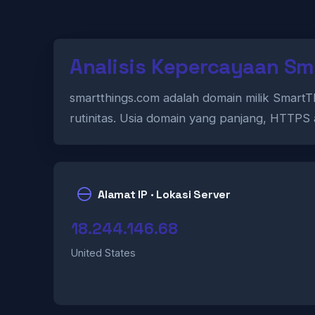
Analisis Kepercayaan Sm
smartthings.com adalah domain milik Smart
rutinitas. Usia domain yang panjang, HTTPS
Alamat IP · Lokasi Server
18.244.146.68
United States