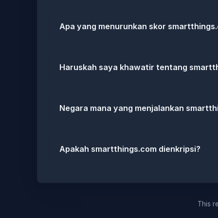
Apa yang menurunkan skor smartthings
Haruskah saya khawatir tentang smartt
Negara mana yang menjalankan smartth
Apakah smartthings.com dienkripsi?
This re