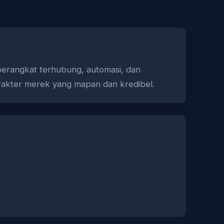
perangkat terhubung, automasi, dan
arakter merek yang mapan dan kredibel.