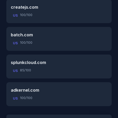
createjs.com
100/100
US
batch.com
100/100
US
splunkcloud.com
85/100
US
adkernel.com
100/100
US