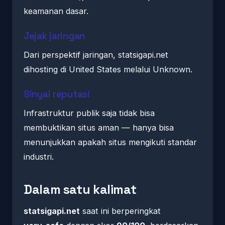
keamanan dasar.
Jejak jaringan
Dari perspektif jaringan, statsigapi.net
dihosting di United States melalui Unknown.
Sinyal reputasi
Infrastruktur publik saja tidak bisa
membuktikan situs aman — hanya bisa
menunjukkan apakah situs mengikuti standar
industri.
Dalam satu kalimat
statsigapi.net
saat ini berperingkat