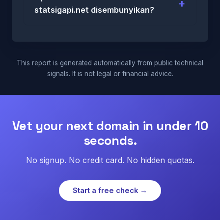
statsigapi.net disembunyikan?
This report is generated automatically from public technical
signals. It is not legal or financial advice.
Vet your next domain in under 10
seconds.
No signup. No credit card. No hidden quotas.
Start a free check →