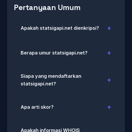
Pertanyaan Umum
Apakah statsigapi.net dienkripsi?
Berapa umur statsigapi.net?
Siapa yang mendaftarkan
statsigapi.net?
Apa arti skor?
Apakah informasi WHOIS