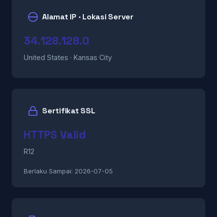
Alamat IP · Lokasi Server
34.128.128.0
United States · Kansas City
Sertifikat SSL
HTTPS Valid
R12
Berlaku Sampai:
2026-07-05