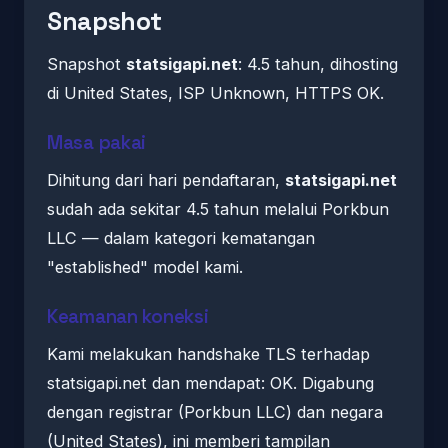
Snapshot
Snapshot
statsigapi.net
: 4.5 tahun, dihosting
di United States, ISP Unknown, HTTPS OK.
Masa pakai
Dihitung dari hari pendaftaran,
statsigapi.net
sudah ada sekitar 4.5 tahun melalui Porkbun
LLC — dalam kategori kematangan
"established" model kami.
Keamanan koneksi
Kami melakukan handshake TLS terhadap
statsigapi.net dan mendapat: OK. Digabung
dengan registrar (Porkbun LLC) dan negara
(United States), ini memberi tampilan