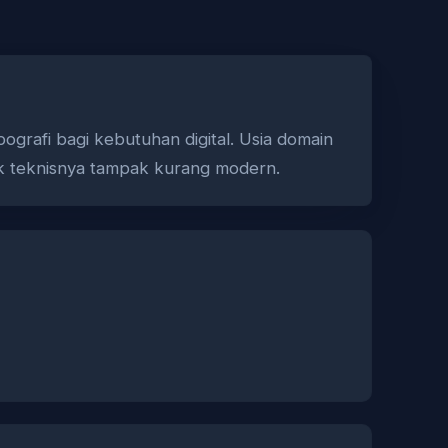
grafi bagi kebutuhan digital. Usia domain
ek teknisnya tampak kurang modern.