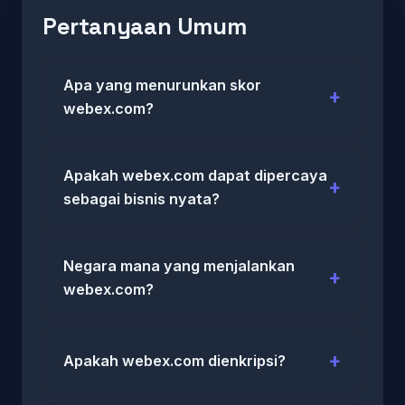
Pertanyaan Umum
Apa yang menurunkan skor
webex.com?
Apakah webex.com dapat dipercaya
sebagai bisnis nyata?
Negara mana yang menjalankan
webex.com?
Apakah webex.com dienkripsi?