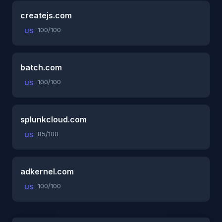
createjs.com
100/100
US
batch.com
100/100
US
splunkcloud.com
85/100
US
adkernel.com
100/100
US