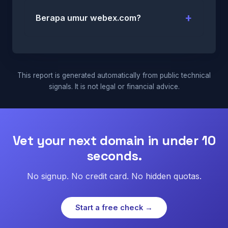
Berapa umur webex.com?
This report is generated automatically from public technical
signals. It is not legal or financial advice.
Vet your next domain in under 10
seconds.
No signup. No credit card. No hidden quotas.
Start a free check →