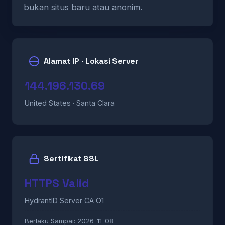
bukan situs baru atau anonim.
Alamat IP · Lokasi Server
144.196.130.69
United States · Santa Clara
Sertifikat SSL
HTTPS Valid
HydrantID Server CA O1
Berlaku Sampai:
2026-11-08