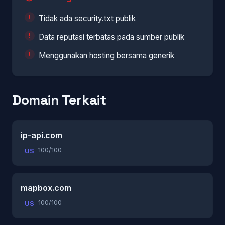
Tidak ada security.txt publik
Data reputasi terbatas pada sumber publik
Menggunakan hosting bersama generik
Domain Terkait
ip-api.com
100/100
US
mapbox.com
100/100
US