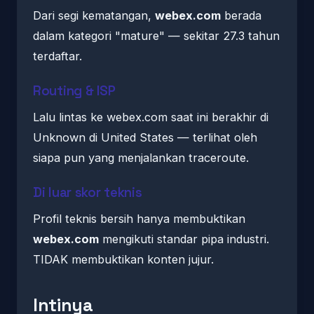
Dari segi kematangan,
webex.com
berada
dalam kategori "mature" — sekitar 27.3 tahun
terdaftar.
Routing & ISP
Lalu lintas ke webex.com saat ini berakhir di
Unknown di United States — terlihat oleh
siapa pun yang menjalankan traceroute.
Di luar skor teknis
Profil teknis bersih hanya membuktikan
webex.com
mengikuti standar pipa industri.
TIDAK membuktikan konten jujur.
Intinya