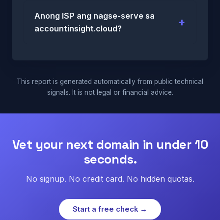
Anong ISP ang nagse-serve sa
accountinsight.cloud?
This report is generated automatically from public technical
signals. It is not legal or financial advice.
Vet your next domain in under 10
seconds.
No signup. No credit card. No hidden quotas.
Start a free check →