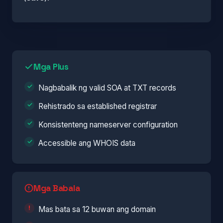
Mga Plus
Nagbabalik ng valid SOA at TXT records
Rehistrado sa established registrar
Konsistenteng nameserver configuration
Accessible ang WHOIS data
Mga Babala
Mas bata sa 12 buwan ang domain