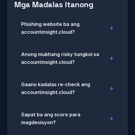
Mga Madalas Itanong
Phishing website ba ang
accountinsight.cloud?
Anong mukhang risky tungkol sa
accountinsight.cloud?
Gaano kadalas re-check ang
accountinsight.cloud?
Sapat ba ang score para
magdesisyon?