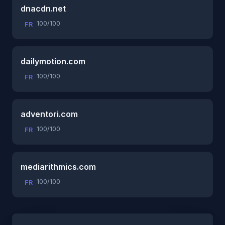
dnacdn.net
100/100
FR
dailymotion.com
100/100
FR
adventori.com
100/100
FR
mediarithmics.com
100/100
FR