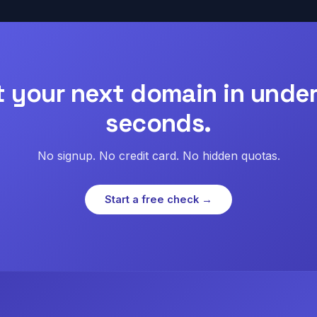
t your next domain in under
seconds.
No signup. No credit card. No hidden quotas.
Start a free check →