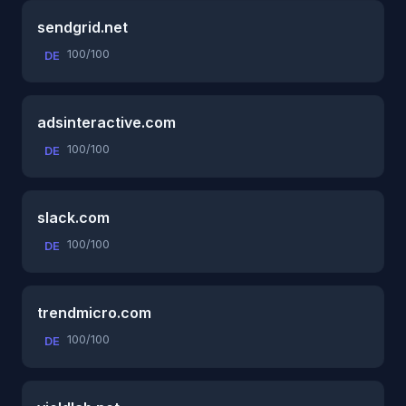
sendgrid.net
100/100
DE
adsinteractive.com
100/100
DE
slack.com
100/100
DE
trendmicro.com
100/100
DE