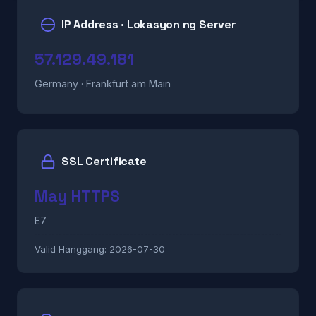
IP Address · Lokasyon ng Server
57.129.49.181
Germany · Frankfurt am Main
SSL Certificate
May HTTPS
E7
Valid Hanggang:
2026-07-30