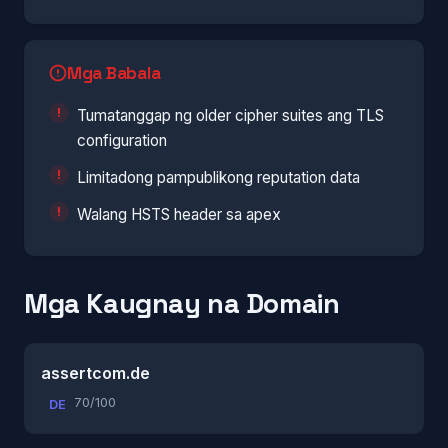
Mga Babala
Tumatanggap ng older cipher suites ang TLS
configuration
Limitadong pampublikong reputation data
Walang HSTS header sa apex
Mga Kaugnay na Domain
assertcom.de
70/100
DE