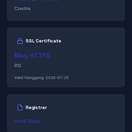
Czechia
SSL Certificate
May HTTPS
R13
Valid Hanggang:
2026-07-25
Registrar
Hindi Alam