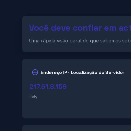
Você deve confiar em act
Uma rápida visão geral do que sabemos so
Endereço IP · Localização do Servidor
217.61.8.159
Italy