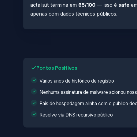
actalis.it termina em
65/100
— isso é
safe
em 
apenas com dados técnicos públicos.
Pontos Positivos
Vários anos de histórico de registro
Nenhuma assinatura de malware acionou noss
País de hospedagem alinha com o público dec
Resolve via DNS recursivo público