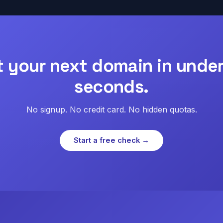
t your next domain in under
seconds.
No signup. No credit card. No hidden quotas.
Start a free check →