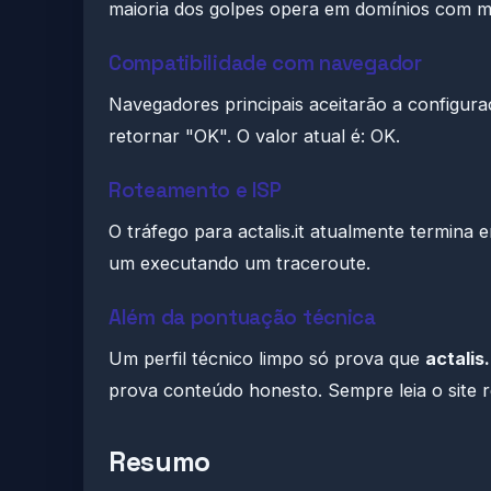
maioria dos golpes opera em domínios com m
Compatibilidade com navegador
Navegadores principais aceitarão a configura
retornar "OK". O valor atual é: OK.
Roteamento e ISP
O tráfego para actalis.it atualmente termina
um executando um traceroute.
Além da pontuação técnica
Um perfil técnico limpo só prova que
actalis.
prova conteúdo honesto. Sempre leia o site r
Resumo