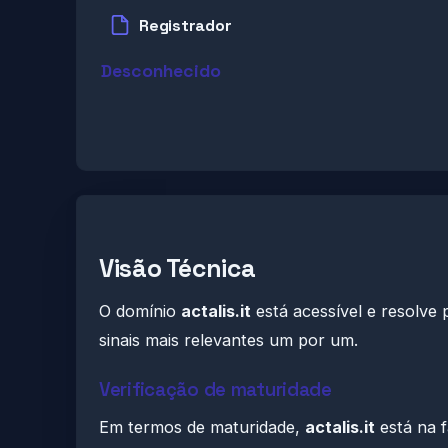
Registrador
Desconhecido
Visão Técnica
O domínio
actalis.it
está acessível e resolve
sinais mais relevantes um por um.
Verificação de maturidade
Em termos de maturidade,
actalis.it
está na f