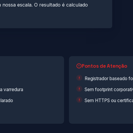
nossa escala. O resultado é calculado
Pontos de Atenção
Registrador baseado fo
a varredura
Sem footprint corporati
larado
Sem HTTPS ou certific