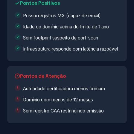
Pontos Positivos
Possui registros MX (capaz de email)
Idade do domínio acima do limite de 1 ano
Sem footprint suspeito de port-scan
Infraestrutura responde com latência razoável
Pontos de Atenção
Autoridade certificadora menos comum
Domínio com menos de 12 meses
Sem registro CAA restringindo emissão