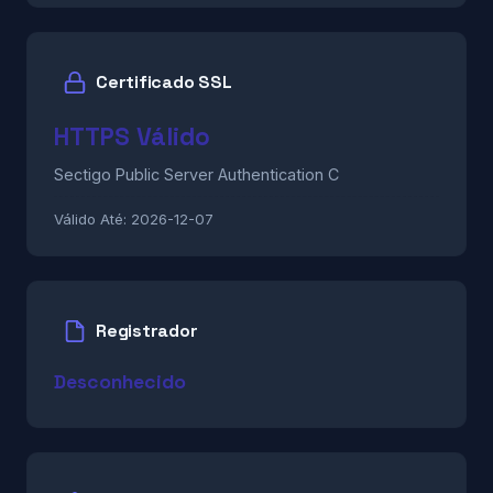
Certificado SSL
HTTPS Válido
Sectigo Public Server Authentication C
Válido Até:
2026-12-07
Registrador
Desconhecido