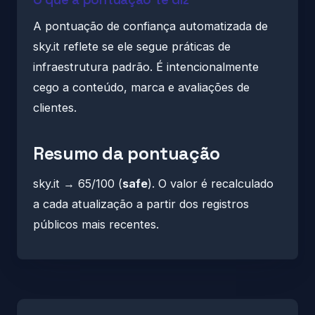
A pontuação de confiança automatizada de
sky.it reflete se ele segue práticas de
infraestrutura padrão. É intencionalmente
cego a conteúdo, marca e avaliações de
clientes.
Resumo da pontuação
sky.it → 65/100 (
safe
). O valor é recalculado
a cada atualização a partir dos registros
públicos mais recentes.