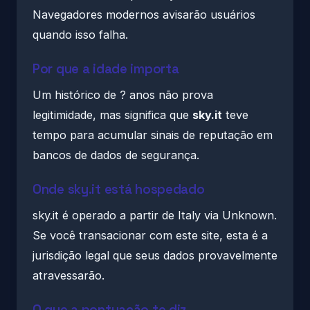
Navegadores modernos avisarão usuários
quando isso falha.
Por que a idade importa
Um histórico de ? anos não prova
legitimidade, mas significa que
sky.it
teve
tempo para acumular sinais de reputação em
bancos de dados de segurança.
Onde sky.it está hospedado
sky.it é operado a partir de Italy via Unknown.
Se você transacionar com este site, esta é a
jurisdição legal que seus dados provavelmente
atravessarão.
O que a pontuação te diz