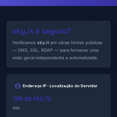
sky.it é seguro?
Verificamos
sky.it
em várias fontes públicas
— DNS, SSL, RDAP — para fornecer uma
visão geral independente e automatizada.
Endereço IP · Localização do Servidor
185.26.140.72
Italy