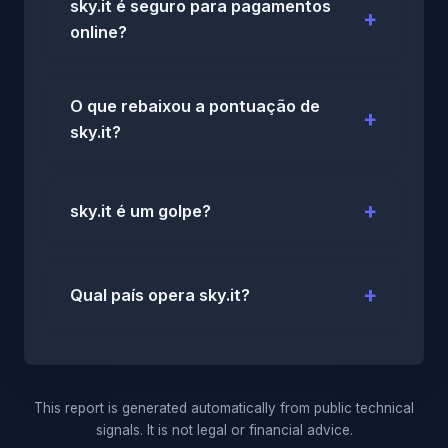
sky.it é seguro para pagamentos
online?
O que rebaixou a pontuação de
sky.it?
sky.it é um golpe?
Qual país opera sky.it?
This report is generated automatically from public technical
signals. It is not legal or financial advice.