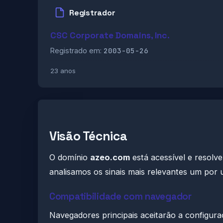
Registrador
CSC Corporate Domains, Inc.
2003-05-26
Registrado em:
23 anos
Visão Técnica
O domínio
azeo.com
está acessível e resolv
analisamos os sinais mais relevantes um por 
Compatibilidade com navegador
Navegadores principais aceitarão a configu