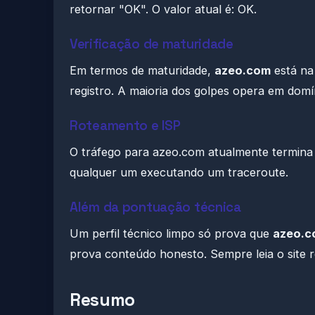
retornar "OK". O valor atual é: OK.
Verificação de maturidade
Em termos de maturidade,
azeo.com
está na
registro. A maioria dos golpes opera em dom
Roteamento e ISP
O tráfego para azeo.com atualmente termina
qualquer um executando um traceroute.
Além da pontuação técnica
Um perfil técnico limpo só prova que
azeo.c
prova conteúdo honesto. Sempre leia o site r
Resumo