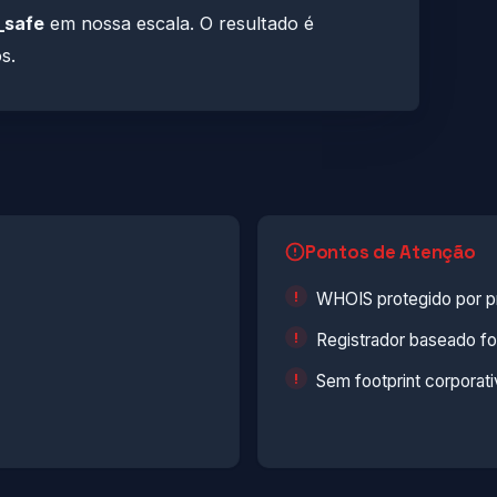
_safe
em nossa escala. O resultado é
s.
Pontos de Atenção
WHOIS protegido por pr
Registrador baseado fo
Sem footprint corporati