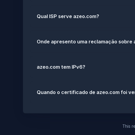
Qual ISP serve azeo.com?
Onde apresento uma reclamação sobre 
azeo.com tem IPv6?
Quando o certificado de azeo.com foi ver
This re