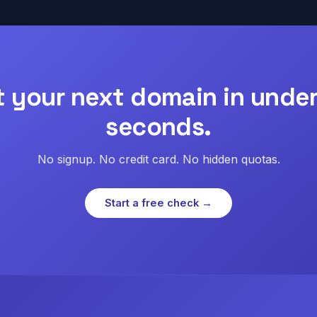
t your next domain in under
seconds.
No signup. No credit card. No hidden quotas.
Start a free check →