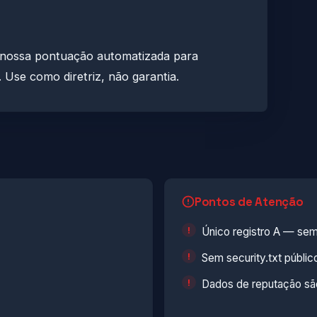
 nossa pontuação automatizada para
. Use como diretriz, não garantia.
Pontos de Atenção
Único registro A — sem
Sem security.txt públic
Dados de reputação são