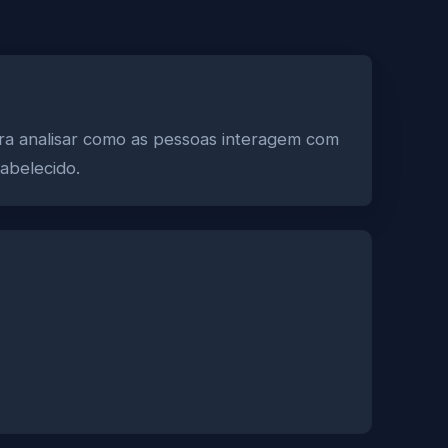
ra analisar como as pessoas interagem com
abelecido.