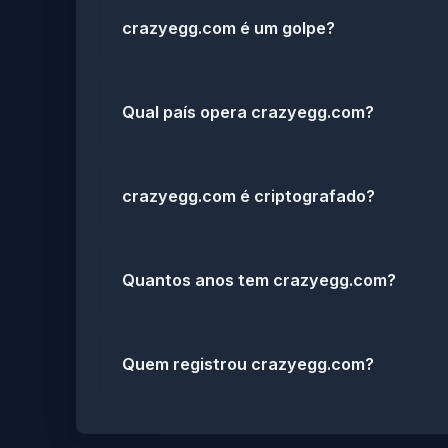
crazyegg.com é um golpe?
Qual país opera crazyegg.com?
crazyegg.com é criptografado?
Quantos anos tem crazyegg.com?
Quem registrou crazyegg.com?