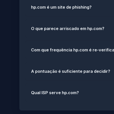
hp.com é um site de phishing?
O que parece arriscado em hp.com?
Com que frequência hp.com é re-verific
A pontuação é suficiente para decidir?
Qual ISP serve hp.com?