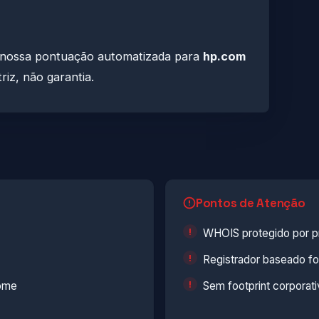
, nossa pontuação automatizada para
hp.com
riz, não garantia.
Pontos de Atenção
WHOIS protegido por pr
Registrador baseado fo
nome
Sem footprint corporati