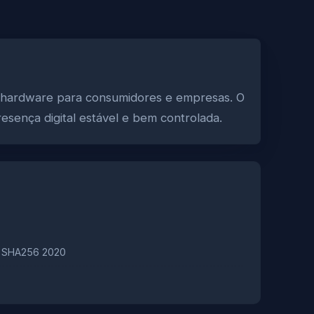
de hardware para consumidores e empresas. O
esença digital estável e bem controlada.
A SHA256 2020