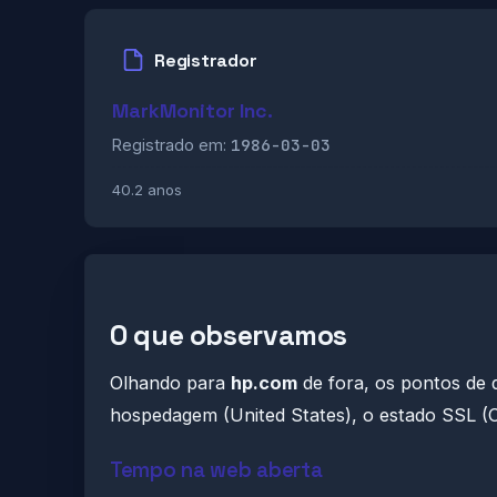
Registrador
MarkMonitor Inc.
1986-03-03
Registrado em:
40.2 anos
O que observamos
Olhando para
hp.com
de fora, os pontos de 
hospedagem (United States), o estado SSL (OK
Tempo na web aberta