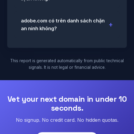
adobe.com có trên danh sách chặn
an ninh không?
This report is generated automatically from public technical
signals. It is not legal or financial advice.
Vet your next domain in under 10
seconds.
No signup. No credit card. No hidden quotas.