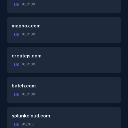
100/100
US
mapbox.com
100/100
US
createjs.com
100/100
US
batch.com
100/100
US
splunkcloud.com
85/100
US