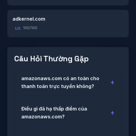
adkernel.com
100/100
US
Câu Hỏi Thường Gặp
amazonaws.com có an toàn cho
thanh toán trực tuyến không?
Điều gì đã hạ thấp điểm của
amazonaws.com?