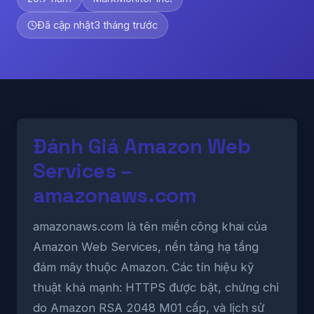
Đã cập nhật
3 tháng trước
Đánh Giá Amazon Web
Services –
amazonaws.com
amazonaws.com là tên miền công khai của
Amazon Web Services, nền tảng hạ tầng
đám mây thuộc Amazon. Các tín hiệu kỹ
thuật khá mạnh: HTTPS được bật, chứng chỉ
do Amazon RSA 2048 M01 cấp, và lịch sử