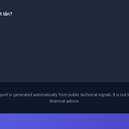
t lần?
port is generated automatically from public technical signals. It is not 
financial advice.