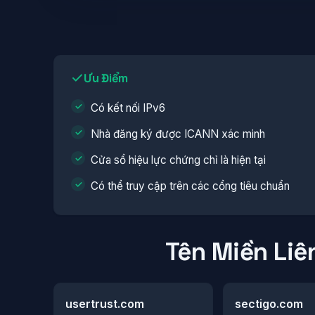
Ưu Điểm
Có kết nối IPv6
Nhà đăng ký được ICANN xác minh
Cửa sổ hiệu lực chứng chỉ là hiện tại
Có thể truy cập trên các cổng tiêu chuẩn
Tên Miền Liê
usertrust.com
sectigo.com