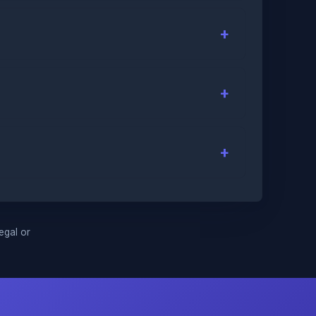
legal or