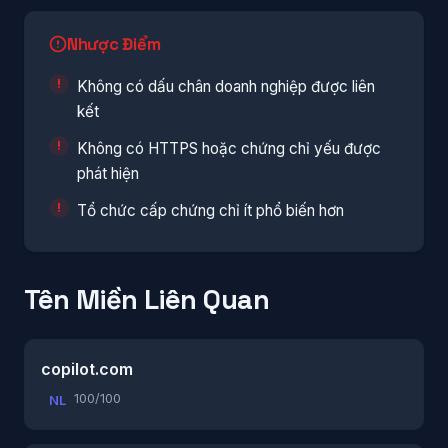
Nhược Điểm
Không có dấu chân doanh nghiệp được liên
kết
Không có HTTPS hoặc chứng chỉ yếu được
phát hiện
Tổ chức cấp chứng chỉ ít phổ biến hơn
Tên Miền Liên Quan
copilot.com
100/100
NL