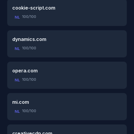
cookie-script.com
100/100
NL
dynamics.com
100/100
NL
opera.com
100/100
NL
mi.com
100/100
NL
creativecdn.com