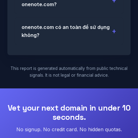
onenote.com?
onenote.com có an toàn để sử dụng
không?
This report is generated automatically from public technical
signals. It is not legal or financial advice.
Vet your next domain in under 10
seconds.
No signup. No credit card. No hidden quotas.