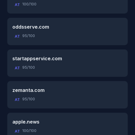
100/100
AT
oddsserve.com
95/100
AT
startappservice.com
95/100
AT
zemanta.com
95/100
AT
apple.news
100/100
AT