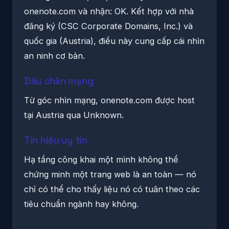
onenote.com và nhận: OK. Kết hợp với nhà
đăng ký (CSC Corporate Domains, Inc.) và
quốc gia (Austria), điều này cung cấp cái nhìn
an ninh cơ bản.
Dấu chân mạng
Từ góc nhìn mạng, onenote.com được host
tại Austria qua Unknown.
Tín hiệu uy tín
Hạ tầng công khai một mình không thể
chứng minh một trang web là an toàn — nó
chỉ có thể cho thấy liệu nó có tuân theo các
tiêu chuẩn ngành hay không.