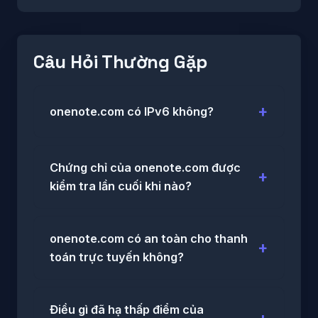
Câu Hỏi Thường Gặp
onenote.com có IPv6 không?
Chứng chỉ của onenote.com được
kiểm tra lần cuối khi nào?
onenote.com có an toàn cho thanh
toán trực tuyến không?
Điều gì đã hạ thấp điểm của