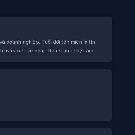
 doanh nghiệp. Tuổi đời tên miền là tín
i truy cập hoặc nhập thông tin nhạy cảm.