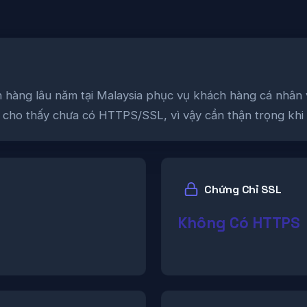
hàng lâu năm tại Malaysia phục vụ khách hàng cá nhân và
tại cho thấy chưa có HTTPS/SSL, vì vậy cần thận trọng kh
Chứng Chỉ SSL
Không Có HTTPS