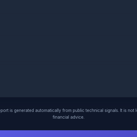
port is generated automatically from public technical signals. It is not 
financial advice.