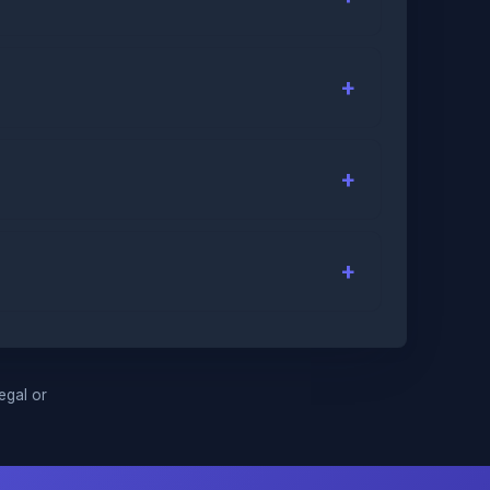
legal or