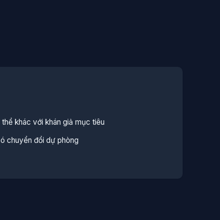
thể khác với khán giả mục tiêu
ó chuyển đổi dự phòng