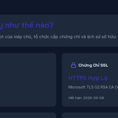
y như thế nào?
ot của máy chủ, tổ chức cấp chứng chỉ và lịch sử sở hữu.
Chứng Chỉ SSL
HTTPS Hợp Lệ
Microsoft TLS G2 RSA CA 
Hết Hạn:
2026-09-06