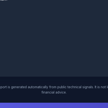
port is generated automatically from public technical signals. It is not 
financial advice.