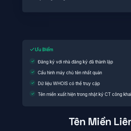
Ưu Điểm
Đăng ký với nhà đăng ký đã thành lập
Cấu hình máy chủ tên nhất quán
Dữ liệu WHOIS có thể truy cập
Tên miền xuất hiện trong nhật ký CT công kha
Tên Miền Liê