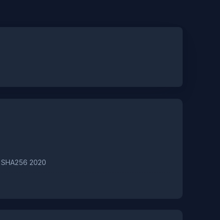
A SHA256 2020