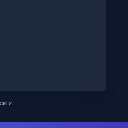
legal or