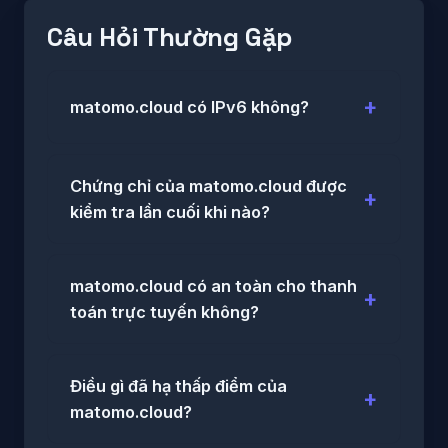
Câu Hỏi Thường Gặp
matomo.cloud có IPv6 không?
Chứng chỉ của matomo.cloud được
kiểm tra lần cuối khi nào?
matomo.cloud có an toàn cho thanh
toán trực tuyến không?
Điều gì đã hạ thấp điểm của
matomo.cloud?