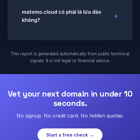
matomo.cloud có phải là lừa đảo
không?
This report is generated automatically from public technical
signals. It is not legal or financial advice.
Vet your next domain in under 10
seconds.
No signup. No credit card. No hidden quotas.
Start a free check →