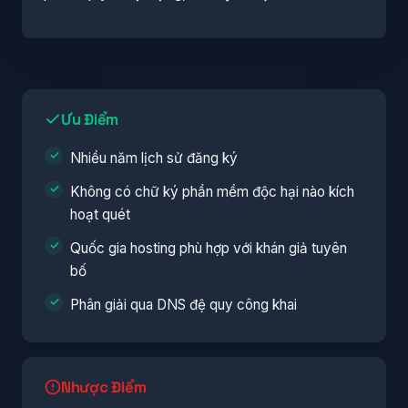
Ưu Điểm
Nhiều năm lịch sử đăng ký
Không có chữ ký phần mềm độc hại nào kích
hoạt quét
Quốc gia hosting phù hợp với khán giả tuyên
bố
Phân giải qua DNS đệ quy công khai
Nhược Điểm